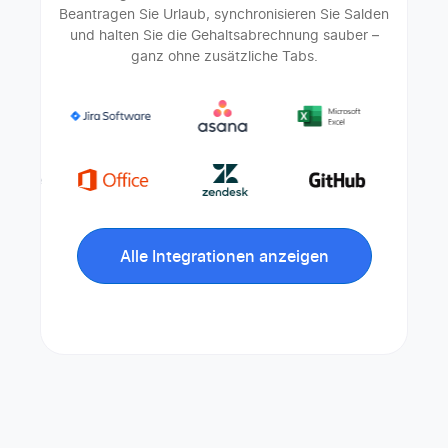
Beantragen Sie Urlaub, synchronisieren Sie Salden
und halten Sie die Gehaltsabrechnung sauber –
ganz ohne zusätzliche Tabs.
Alle Integrationen anzeigen