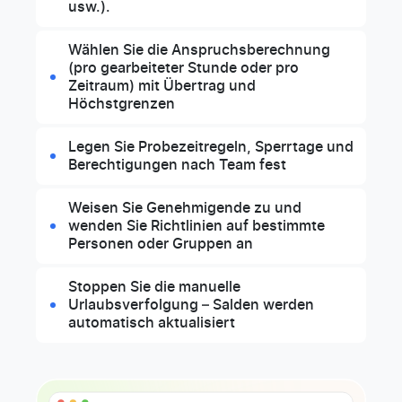
usw.).
Wählen Sie die Anspruchsberechnung
(pro gearbeiteter Stunde oder pro
Zeitraum) mit Übertrag und
Höchstgrenzen
Legen Sie Probezeitregeln, Sperrtage und
Berechtigungen nach Team fest
Weisen Sie Genehmigende zu und
wenden Sie Richtlinien auf bestimmte
Personen oder Gruppen an
Stoppen Sie die manuelle
Urlaubsverfolgung – Salden werden
automatisch aktualisiert