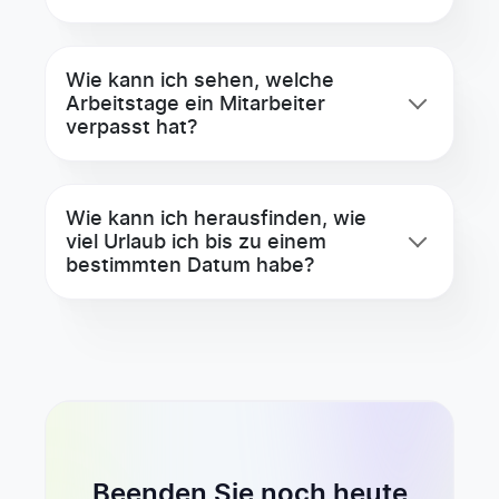
Wie kann ich sehen, welche
Arbeitstage ein Mitarbeiter
verpasst hat?
Wie kann ich herausfinden, wie
viel Urlaub ich bis zu einem
bestimmten Datum habe?
Beenden Sie noch heute