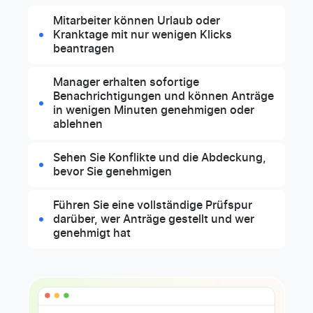
Mitarbeiter können Urlaub oder
Kranktage mit nur wenigen Klicks
beantragen
Manager erhalten sofortige
Benachrichtigungen und können Anträge
in wenigen Minuten genehmigen oder
ablehnen
Sehen Sie Konflikte und die Abdeckung,
bevor Sie genehmigen
Führen Sie eine vollständige Prüfspur
darüber, wer Anträge gestellt und wer
genehmigt hat