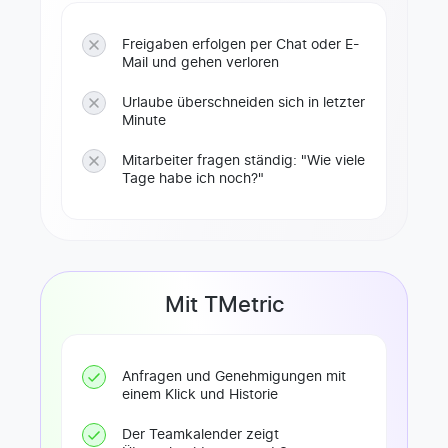
Freigaben erfolgen per Chat oder E-
Mail und gehen verloren
Urlaube überschneiden sich in letzter
Minute
Mitarbeiter fragen ständig: "Wie viele
Tage habe ich noch?"
Mit TMetric
Anfragen und Genehmigungen mit
einem Klick und Historie
Der Teamkalender zeigt