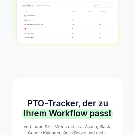
PTO-Tracker, der zu
Ihrem Workflow passt
Verbinden Sie TMetric mit Jira, Asana, Slack,
Google Kalender, QuickBooks und mehr.