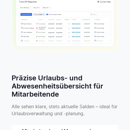
Präzise Urlaubs- und
Abwesenheitsübersicht für
Mitarbeitende
Alle sehen klare, stets aktuelle Salden – ideal für
Urlaubsverwaltung und -planung.