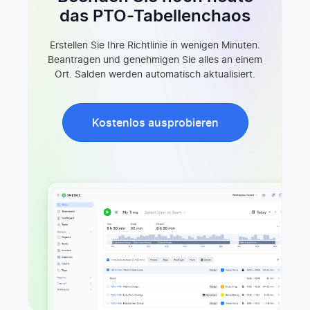
das PTO-Tabellenchaos
Erstellen Sie Ihre Richtlinie in wenigen Minuten.
Beantragen und genehmigen Sie alles an einem
Ort. Salden werden automatisch aktualisiert.
Kostenlos ausprobieren