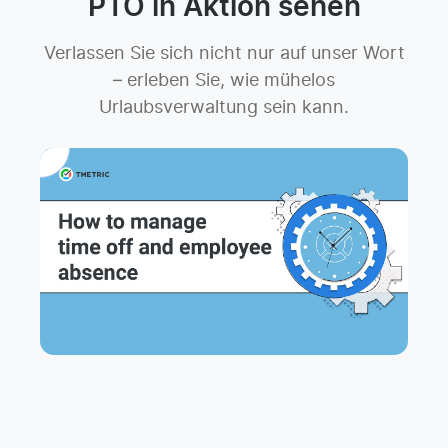
PTO in Aktion sehen
Verlassen Sie sich nicht nur auf unser Wort
– erleben Sie, wie mühelos
Urlaubsverwaltung sein kann.