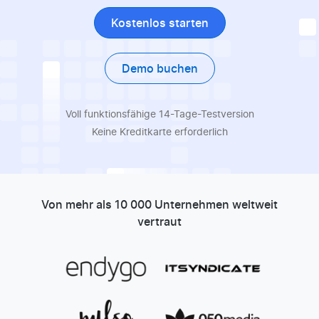
Kostenlos starten
Demo buchen
Voll funktionsfähige 14-Tage-Testversion
Keine Kreditkarte erforderlich
Von mehr als 10 000 Unternehmen weltweit
vertraut