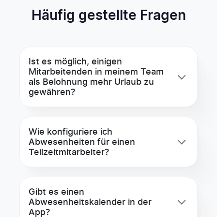
Häufig gestellte Fragen
Ist es möglich, einigen
Mitarbeitenden in meinem Team
als Belohnung mehr Urlaub zu
gewähren?
Wie konfiguriere ich
Abwesenheiten für einen
Teilzeitmitarbeiter?
Gibt es einen
Abwesenheitskalender in der
App?