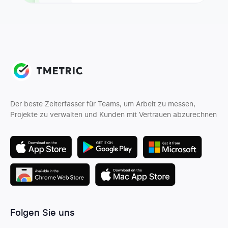
Der beste Zeiterfasser für Teams, um Arbeit zu messen,
Projekte zu verwalten und Kunden mit Vertrauen abzurechnen
Folgen Sie uns