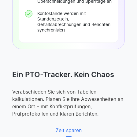
Überschneidungen und Sperrtage an
Kontostände werden mit
Stundenzetteln,
Gehaltsabrechnungen und Berichten
synchronisiert
Ein PTO-Tracker. Kein Chaos
Verabschieden Sie sich von Tabellen­
kalkulationen. Planen Sie Ihre Abwesen­­heiten an
einem Ort – mit Konfliktprüfungen,
Prüfprotokollen und klaren Berichten.
Zeit sparen