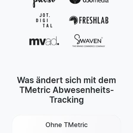
Was ändert sich mit dem
TMetric Abwesenheits-
Tracking
Ohne TMetric