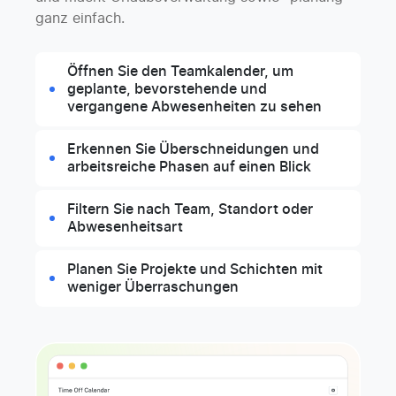
ganz einfach.
Öffnen Sie den Teamkalender, um
geplante, bevorstehende und
vergangene Abwesenheiten zu sehen
Erkennen Sie Überschneidungen und
arbeitsreiche Phasen auf einen Blick
Filtern Sie nach Team, Standort oder
Abwesenheitsart
Planen Sie Projekte und Schichten mit
weniger Überraschungen