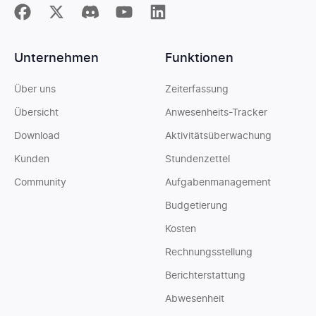
Unternehmen
Funktionen
Über uns
Zeiterfassung
Übersicht
Anwesenheits-Tracker
Download
Aktivitätsüberwachung
Kunden
Stundenzettel
Community
Aufgabenmanagement
Budgetierung
Kosten
Rechnungsstellung
Berichterstattung
Abwesenheit