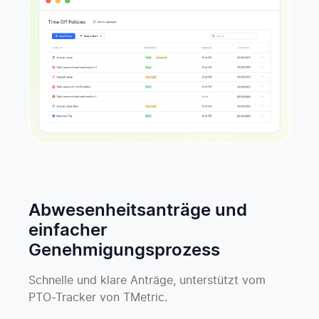
Abwesenheitsanträge und
einfacher
Genehmigungsprozess
Schnelle und klare Anträge, unterstützt vom
PTO-Tracker von TMetric.