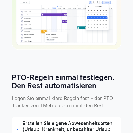
PTO-Regeln einmal festlegen.
Den Rest automatisieren
Legen Sie einmal klare Regeln fest – der PTO-
Tracker von TMetric übernimmt den Rest.
Erstellen Sie eigene Abwesenheitsarten
(Urlaub, Krankheit, unbezahlter Urlaub