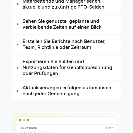
Mitarbeitende und Manager sehen
aktuelle und zukünftige PTO-Salden
Sehen Sie genutzte, geplante und
verbleibende Zeiten auf einen Blick
Erstellen Sie Berichte nach Benutzer,
Team, Richtlinie oder Zeitraum
Exportieren Sie Salden und
Nutzungsdaten für Gehaltsabrechnung
oder Prüfungen
Aktualisierungen erfolgen automatisch
nach jeder Genehmigung