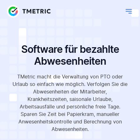
Software für bezahlte
Abwesenheiten
TMetric macht die Verwaltung von PTO oder
Urlaub so einfach wie möglich. Verfolgen Sie die
Abwesenheiten der Mitarbeiter,
Krankheitszeiten, saisonale Urlaube,
Arbeitsausfälle und persönliche freie Tage.
Sparen Sie Zeit bei Papierkram, manueller
Anwesenheitskontrolle und Berechnung von
Abwesenheiten.