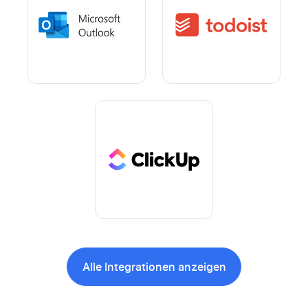
Alle Integrationen anzeigen