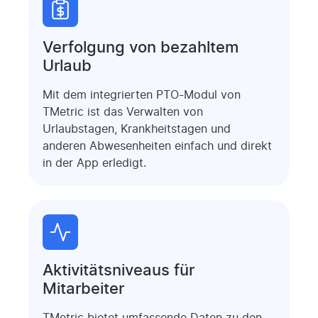
Verfolgung von bezahltem
Urlaub
Mit dem integrierten PTO-Modul von
TMetric ist das Verwalten von
Urlaubstagen, Krankheitstagen und
anderen Abwesenheiten einfach und direkt
in der App erledigt.
Aktivitätsniveaus für
Mitarbeiter
TMetric bietet umfassende Daten zu den