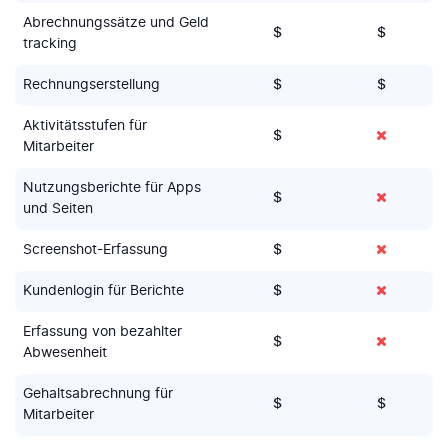
Abrechnungssätze und Geld
$
$
tracking
Rechnungserstellung
$
$
Aktivitätsstufen für
$
Mitarbeiter
Nutzungsberichte für Apps
$
und Seiten
Screenshot-Erfassung
$
Kundenlogin für Berichte
$
Erfassung von bezahlter
$
Abwesenheit
Gehaltsabrechnung für
$
$
Mitarbeiter