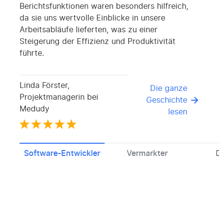
Berichtsfunktionen waren besonders hilfreich,
da sie uns wertvolle Einblicke in unsere
Arbeitsabläufe lieferten, was zu einer
Steigerung der Effizienz und Produktivität
führte.
Linda Förster,
Die ganze
Projektmanagerin bei
Geschichte
Medudy
lesen
Software-Entwickler
Vermarkter