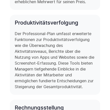
erheblichen Mehrwert für seinen Preis.
Produktivitäts­verfolgung
Der Professional-Plan umfasst erweiterte
Funktionen zur Produktivitätsverfolgung
wie die Überwachung des
Aktivitätsniveaus, Berichte über die
Nutzung von Apps und Websites sowie die
Screenshot-Erfassung. Diese Tools bieten
Managern tiefgehende Einblicke in die
Aktivitäten der Mitarbeiter und
ermöglichen fundierte Entscheidungen zur
Steigerung der Gesamtproduktivität.
Rechnungsstellung