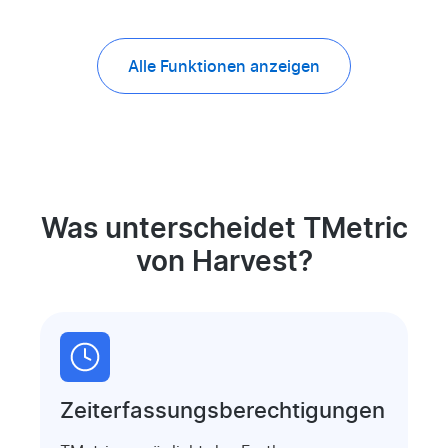
Alle Funktionen anzeigen
Was unterscheidet TMetric
von Harvest?
Zeiterfassungs­berechtigungen