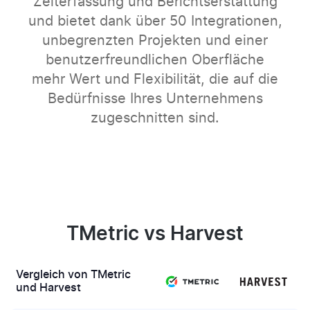
Zeiterfassung und Berichtserstattung
und bietet dank über 50 Integrationen,
unbegrenzten Projekten und einer
benutzerfreundlichen Oberfläche
mehr Wert und Flexibilität, die auf die
Bedürfnisse Ihres Unternehmens
zugeschnitten sind.
TMetric vs Harvest
Vergleich von TMetric
und Harvest