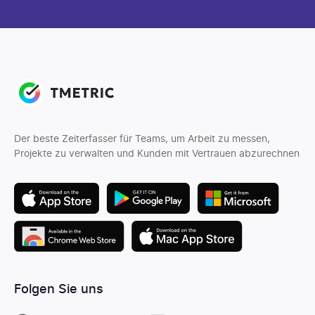
Der beste Zeiterfasser für Teams, um Arbeit zu messen,
Projekte zu verwalten und Kunden mit Vertrauen abzurechnen
Folgen Sie uns