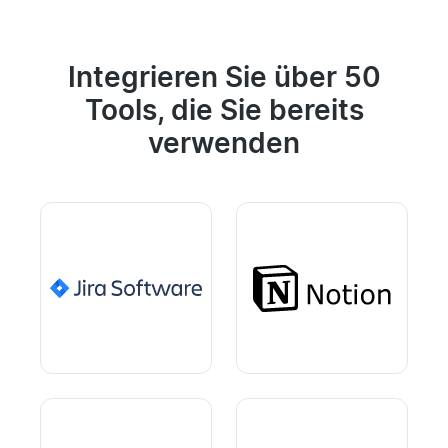
Integrieren Sie über 50
Tools, die Sie bereits
verwenden