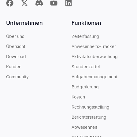
Unternehmen
Funktionen
Über uns
Zeiterfassung
Übersicht
Anwesenheits-Tracker
Download
Aktivitätsüberwachung
Kunden
Stundenzettel
Community
Aufgabenmanagement
Budgetierung
Kosten
Rechnungsstellung
Berichterstattung
Abwesenheit