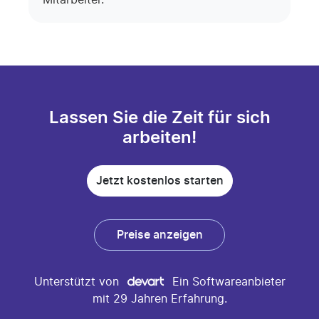
Lassen Sie die Zeit für sich
arbeiten!
Jetzt kostenlos starten
Preise anzeigen
Unterstützt von
Ein Softwareanbieter
mit 29 Jahren Erfahrung.