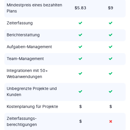
Mindestpreis eines bezahlten
$5.83
$9
Plans
Zeiterfassung
Berichterstattung
Aufgaben-Management
Team-Management
Integrationen mit 50+
Webanwendungen
Unbegrenzte Projekte und
Kunden
Kostenplanung für Projekte
$
$
Zeiterfassungs­
$
berechtigungen