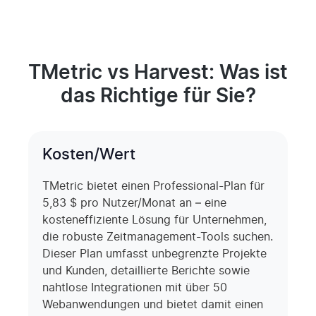
TMetric vs Harvest: Was ist
das Richtige für Sie?
Kosten/Wert
TMetric bietet einen Professional-Plan für
5,83 $ pro Nutzer/Monat an – eine
kosteneffiziente Lösung für Unternehmen,
die robuste Zeitmanagement-Tools suchen.
Dieser Plan umfasst unbegrenzte Projekte
und Kunden, detaillierte Berichte sowie
nahtlose Integrationen mit über 50
Webanwendungen und bietet damit einen