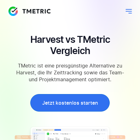
Harvest vs TMetric
Vergleich
TMetric ist eine preisgünstige Alternative zu
Harvest, die Ihr Zeittracking sowie das Team-
und Projektmanagement optimiert.
Jetzt kostenlos starten