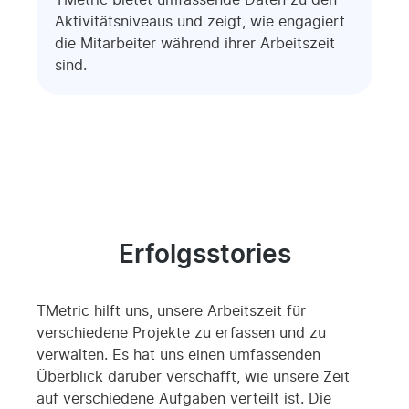
Aktivitätsniveaus und zeigt, wie engagiert
die Mitarbeiter während ihrer Arbeitszeit
sind.
Erfolgsstories
TMetric hilft uns, unsere Arbeitszeit für
verschiedene Projekte zu erfassen und zu
verwalten. Es hat uns einen umfassenden
Überblick darüber verschafft, wie unsere Zeit
auf verschiedene Aufgaben verteilt ist. Die