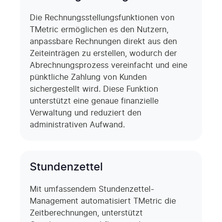
Die Rechnungsstellungsfunktionen von
TMetric ermöglichen es den Nutzern,
anpassbare Rechnungen direkt aus den
Zeiteinträgen zu erstellen, wodurch der
Abrechnungsprozess vereinfacht und eine
pünktliche Zahlung von Kunden
sichergestellt wird. Diese Funktion
unterstützt eine genaue finanzielle
Verwaltung und reduziert den
administrativen Aufwand.
Stundenzettel
Mit umfassendem Stundenzettel-
Management automatisiert TMetric die
Zeitberechnungen, unterstützt