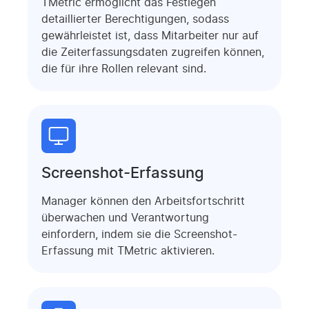
TMetric ermöglicht das Festlegen
detaillierter Berechtigungen, sodass
gewährleistet ist, dass Mitarbeiter nur auf
die Zeiterfassungsdaten zugreifen können,
die für ihre Rollen relevant sind.
Screenshot-Erfassung
Manager können den Arbeitsfortschritt
überwachen und Verantwortung
einfordern, indem sie die Screenshot-
Erfassung mit TMetric aktivieren.