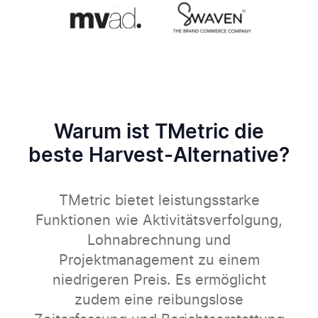
Warum ist TMetric die
beste Harvest-Alternative?
TMetric bietet leistungsstarke
Funktionen wie Aktivitätsverfolgung,
Lohnabrechnung und
Projektmanagement zu einem
niedrigeren Preis. Es ermöglicht
zudem eine reibungslose