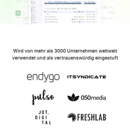
Wird von mehr als 3000 Unternehmen weltweit
verwendet und als vertrauenswürdig eingestuft