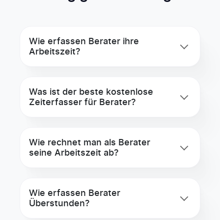
Wie erfassen Berater ihre
Arbeitszeit?
Was ist der beste kostenlose
Zeiterfasser für Berater?
Wie rechnet man als Berater
seine Arbeitszeit ab?
Wie erfassen Berater
Überstunden?