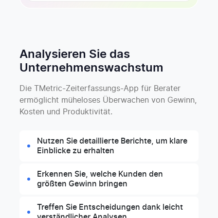
Analysieren Sie das
Unternehmens­wachstum
Die TMetric-Zeiterfassungs-App für Berater
ermöglicht müheloses Überwachen von Gewinn,
Kosten und Produktivität.
Nutzen Sie detaillierte Berichte, um klare
Einblicke zu erhalten
Erkennen Sie, welche Kunden den
größten Gewinn bringen
Treffen Sie Entscheidungen dank leicht
verständlicher Analysen