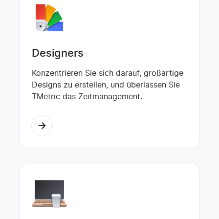
Designers
Konzentrieren Sie sich darauf, großartige
Designs zu erstellen, und überlassen Sie
TMetric das Zeitmanagement.