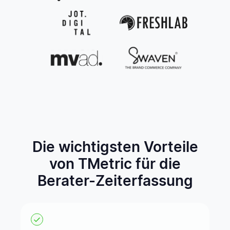
Die wichtigsten Vorteile
von TMetric für die
Berater-Zeiterfassung