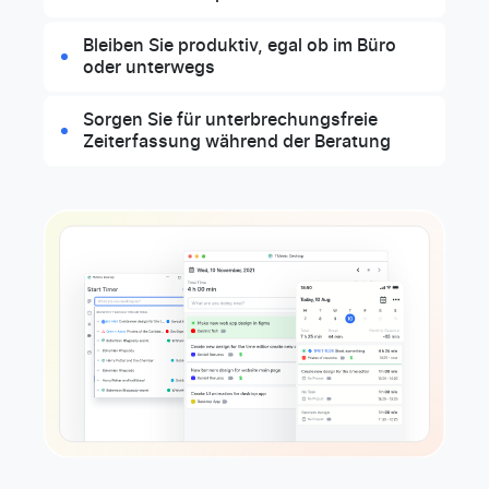
Bleiben Sie produktiv, egal ob im Büro
oder unterwegs
Sorgen Sie für unterbrechungsfreie
Zeiterfassung während der Beratung