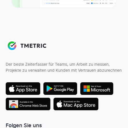
Der beste Zeiterfasser für Teams, um Arbeit zu messen,
Projekte zu verwalten und Kunden mit Vertrauen abzurechnen
Folgen Sie uns