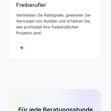
Freiberufler
Vermeiden Sie Ratespiele, gewinnen Sie
Vertrauen von Kunden und erfahren Sie,
wie profitabel Ihre freiberuflichen
Projekte sind.
Für jede Beratungsstunde