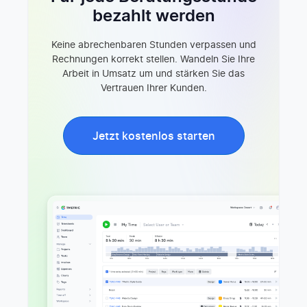
bezahlt werden
Keine abrechenbaren Stunden verpassen und
Rechnungen korrekt stellen. Wandeln Sie Ihre
Arbeit in Umsatz um und stärken Sie das
Vertrauen Ihrer Kunden.
Jetzt kostenlos starten