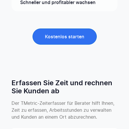
Schneller und profitabler wachsen
Kostenlos starten
Erfassen Sie Zeit und rechnen
Sie Kunden ab
Der TMetric-Zeiterfasser für Berater hilft Ihnen,
Zeit zu erfassen, Arbeitsstunden zu verwalten
und Kunden an einem Ort abzurechnen.