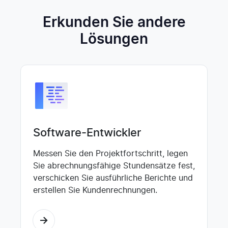
Erkunden Sie andere
Lösungen
Software-Entwickler
Messen Sie den Projektfortschritt, legen
Sie abrechnungsfähige Stundensätze fest,
verschicken Sie ausführliche Berichte und
erstellen Sie Kundenrechnungen.