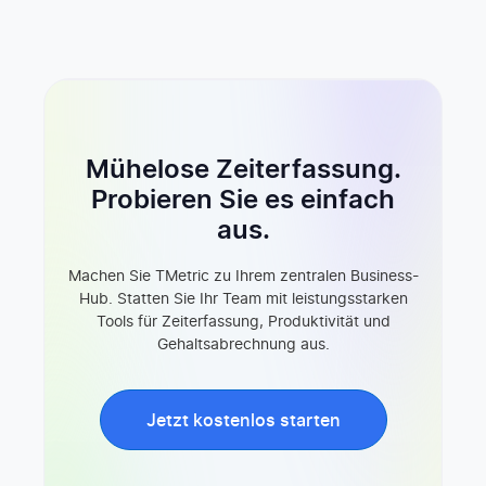
Mühelose Zeiterfassung.
Probieren Sie es einfach
aus.
Machen Sie TMetric zu Ihrem zentralen Business-
Hub. Statten Sie Ihr Team mit leistungsstarken
Tools für Zeiterfassung, Produktivität und
Gehaltsabrechnung aus.
Jetzt kostenlos starten