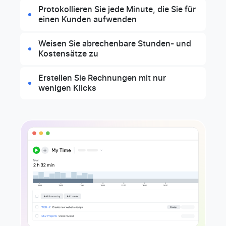
Protokollieren Sie jede Minute, die Sie für
einen Kunden aufwenden
Weisen Sie abrechenbare Stunden- und
Kostensätze zu
Erstellen Sie Rechnungen mit nur
wenigen Klicks