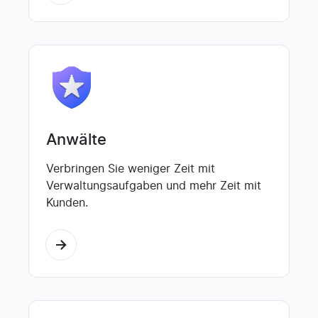
Anwälte
Verbringen Sie weniger Zeit mit
Verwaltungsaufgaben und mehr Zeit mit
Kunden.