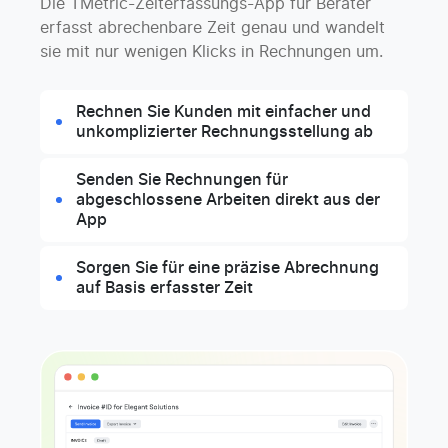
Die TMetric-Zeiterfassungs-App für Berater
erfasst abrechenbare Zeit genau und wandelt
sie mit nur wenigen Klicks in Rechnungen um.
Rechnen Sie Kunden mit einfacher und
unkomplizierter Rechnungsstellung ab
Senden Sie Rechnungen für
abgeschlossene Arbeiten direkt aus der
App
Sorgen Sie für eine präzise Abrechnung
auf Basis erfasster Zeit