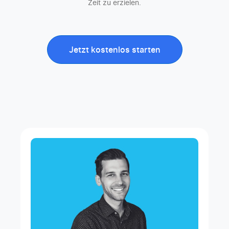
Zeit zu erzielen.
Jetzt kostenlos starten