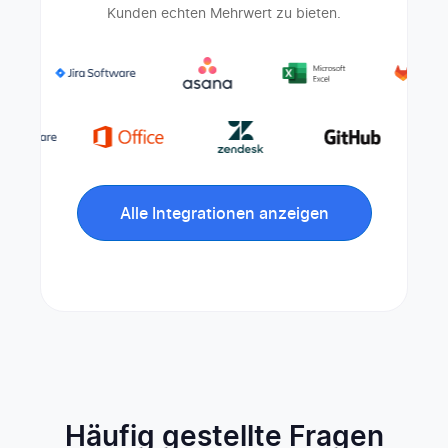
Kunden echten Mehrwert zu bieten.
Alle Integrationen anzeigen
Häufig gestellte Fragen