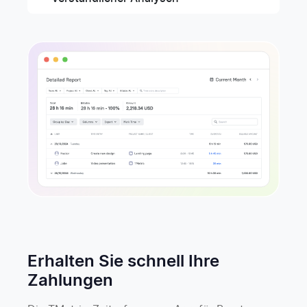
Erhalten Sie schnell Ihre
Zahlungen