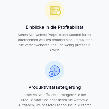
Einblicke in die Profitabilität
Sehen Sie, welche Projekte und Kunden für Ihr
Unternehmen wirklich rentabel sind. Reduzieren
Sie verschwendete Zeit und wenig profitable
Arbeit.
Produktivitätssteigerung
Arbeiten Sie effizienter, steigern Sie die
Produktivität und priorisieren Sie wertvolle
Aufgaben, um bessere Ergebnisse in kürzerer