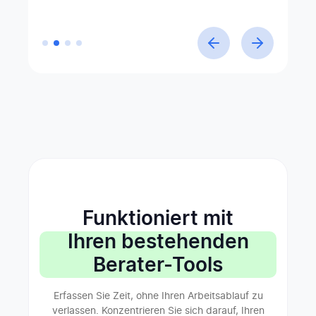
Projektleiter bei Medud
Funktioniert mit
Ihren bestehenden
Berater-Tools
Erfassen Sie Zeit, ohne Ihren Arbeitsablauf zu
verlassen. Konzentrieren Sie sich darauf, Ihren