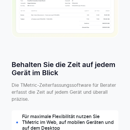
Behalten Sie die Zeit auf jedem
Gerät im Blick
Die TMetric-Zeiterfassungssoftware für Berater
erfasst die Zeit auf jedem Gerät und überall
präzise.
Für maximale Flexibilität nutzen Sie
TMetric im Web, auf mobilen Geräten und
auf dem Desktop