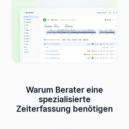
Warum Berater eine
spezialisierte
Zeiterfassung benötigen