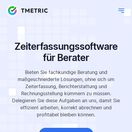
Zeiterfassungs­software
für Berater
Bieten Sie fachkundige Beratung und
maßgeschneiderte Lösungen, ohne sich um
Zeiterfassung, Berichterstattung und
Rechnungsstellung kümmern zu müssen.
Delegieren Sie diese Aufgaben an uns, damit Sie
effizient arbeiten, korrekt abrechnen und
profitabel bleiben können.