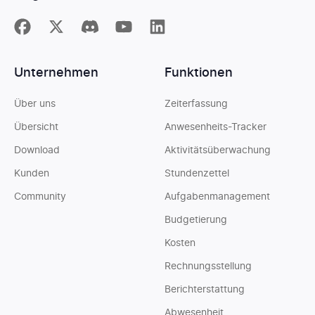
Unternehmen
Funktionen
Über uns
Zeiterfassung
Übersicht
Anwesenheits-Tracker
Download
Aktivitätsüberwachung
Kunden
Stundenzettel
Community
Aufgabenmanagement
Budgetierung
Kosten
Rechnungsstellung
Berichterstattung
Abwesenheit