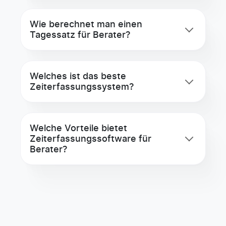
Wie berechnet man einen
Tagessatz für Berater?
Welches ist das beste
Zeiterfassungssystem?
Welche Vorteile bietet
Zeiterfassungssoftware für
Berater?