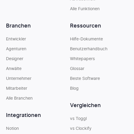
Alle Funktionen
Branchen
Ressourcen
Entwickler
Hilfe-Dokumente
Agenturen
Benutzerhandbuch
Designer
Whitepapers
Anwälte
Glossar
Unternehmer
Beste Software
Mitarbeiter
Blog
Alle Branchen
Vergleichen
Integrationen
vs Toggl
Notion
vs Clockify