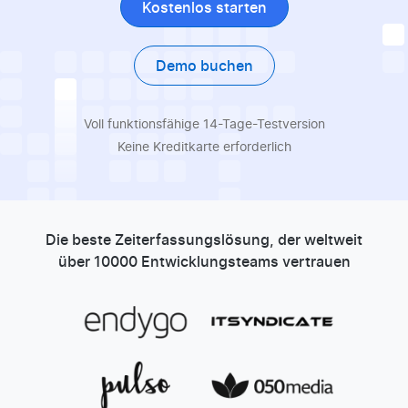
Kostenlos starten
Demo buchen
Voll funktionsfähige 14-Tage-Testversion
Keine Kreditkarte erforderlich
Die beste Zeiterfassungslösung, der weltweit
über 10000 Entwicklungsteams vertrauen