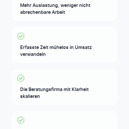
Mehr Auslastung, weniger nicht
abrechenbare Arbeit
Erfasste Zeit mühelos in Umsatz
verwandeln
Die Beratungsfirma mit Klarheit
skalieren