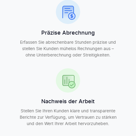
Präzise Abrechnung
Erfassen Sie abrechenbare Stunden präzise und
stellen Sie Kunden mühelos Rechnungen aus –
ohne Unterberechnung oder Streitigkeiten.
Nachweis der Arbeit
Stellen Sie Ihren Kunden klare und transparente
Berichte zur Verfügung, um Vertrauen zu stärken
und den Wert Ihrer Arbeit hervorzuheben.