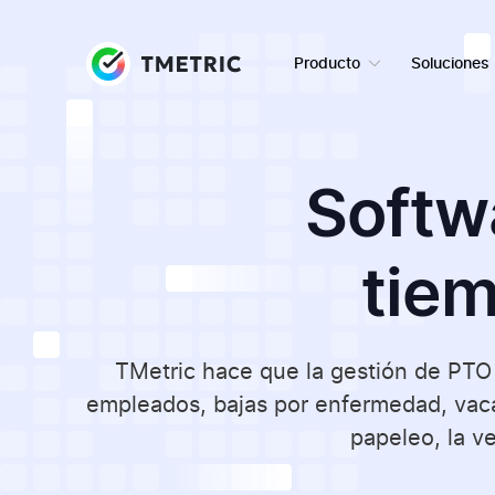
Producto
Soluciones
Softw
tiem
TMetric hace que la gestión de PTO o
empleados, bajas por enfermedad, vaca
papeleo, la ve