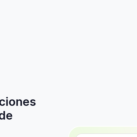
ciones
 de