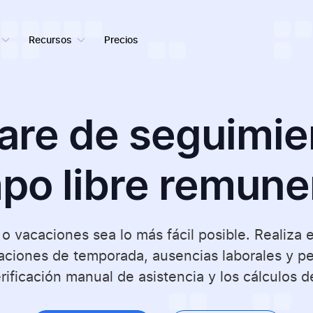
Recursos
Precios
are de seguimie
po libre remun
 vacaciones sea lo más fácil posible. Realiza e
ciones de temporada, ausencias laborales y pe
rificación manual de asistencia y los cálculos d