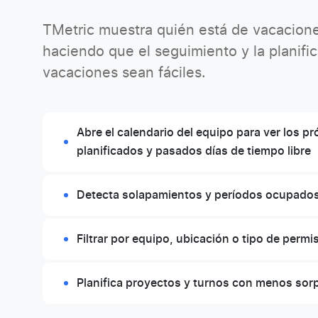
TMetric muestra quién está de vacacion
haciendo que el seguimiento y la planific
vacaciones sean fáciles.
Abre el calendario del equipo para ver los p
planificados y pasados días de tiempo libre
Detecta solapamientos y períodos ocupados
Filtrar por equipo, ubicación o tipo de permi
Planifica proyectos y turnos con menos sor