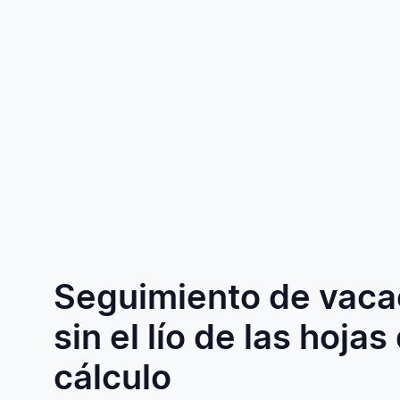
Seguimiento de vaca
sin el lío de las hojas
cálculo