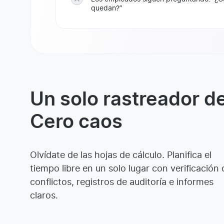
quedan?”
Un solo rastreador d
Cero caos
Olvídate de las hojas de cálculo. Planifica el
tiempo libre en un solo lugar con verificación 
conflictos, registros de auditoría e informes
claros.