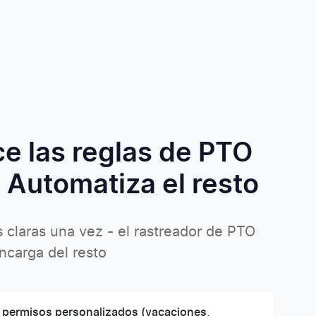
ce las reglas de PTO
 Automatiza el resto
s claras una vez - el rastreador de PTO
ncarga del resto
e permisos personalizados (vacaciones,