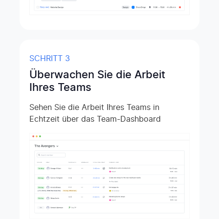
SCHRITT 3
Überwachen Sie die Arbeit
Ihres Teams
Sehen Sie die Arbeit Ihres Teams in
Echtzeit über das Team-Dashboard