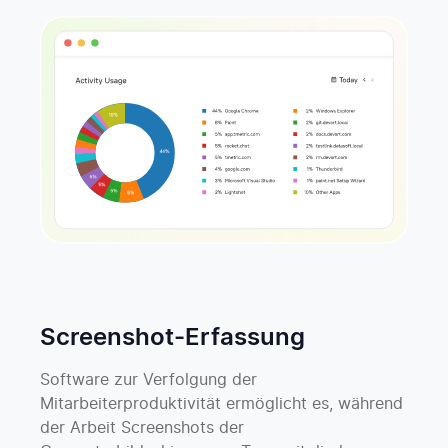
Screenshot-Erfassung
Software zur Verfolgung der
Mitarbeiterproduktivität ermöglicht es, während
der Arbeit Screenshots der