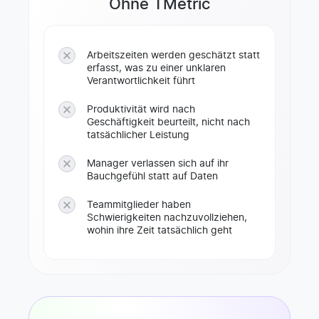
Ohne TMetric
Arbeitszeiten werden geschätzt statt
erfasst, was zu einer unklaren
Verantwortlichkeit führt
Produktivität wird nach
Geschäftigkeit beurteilt, nicht nach
tatsächlicher Leistung
Manager verlassen sich auf ihr
Bauchgefühl statt auf Daten
Teammitglieder haben
Schwierigkeiten nachzuvollziehen,
wohin ihre Zeit tatsächlich geht