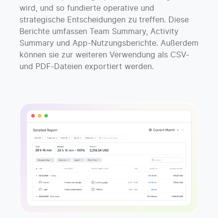
wird, und so fundierte operative und
strategische Entscheidungen zu treffen. Diese
Berichte umfassen Team Summary, Activity
Summary und App-Nutzungsberichte. Außerdem
können sie zur weiteren Verwendung als CSV-
und PDF-Dateien exportiert werden.