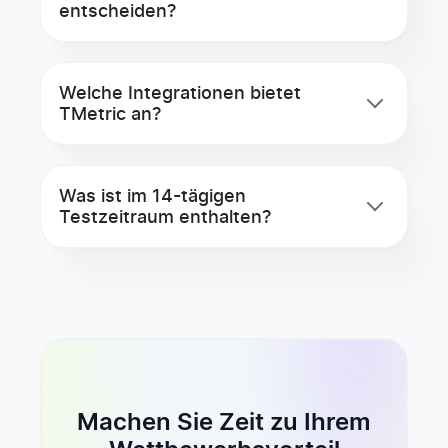
entscheiden?
Welche Integrationen bietet
TMetric an?
Was ist im 14-tägigen
Testzeitraum enthalten?
Machen Sie Zeit zu Ihrem