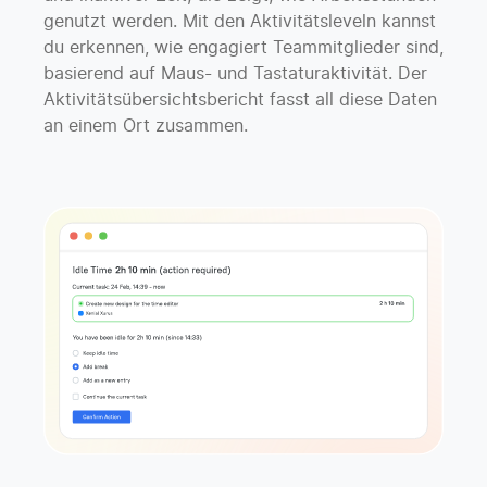
genutzt werden. Mit den Aktivitätsleveln kannst
du erkennen, wie engagiert Teammitglieder sind,
basierend auf Maus- und Tastaturaktivität. Der
Aktivitätsüber­sichtsbericht fasst all diese Daten
an einem Ort zusammen.