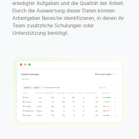
erledigter Aufgaben und die Qualität der Arbeit.
Durch die Auswertung dieser Daten können
Arbeitgeber Bereiche identifizieren, in denen ihr
Team zusätzliche Schulungen oder
Unterstützung benötigt.