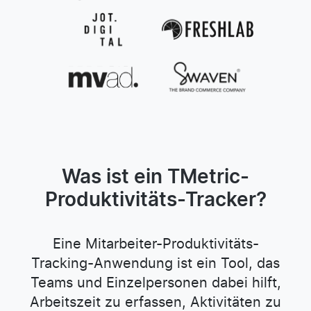
Was ist ein TMetric-
Produktivitäts-Tracker?
Eine Mitarbeiter-Produktivitäts-
Tracking-Anwendung ist ein Tool, das
Teams und Einzelpersonen dabei hilft,
Arbeitszeit zu erfassen, Aktivitäten zu