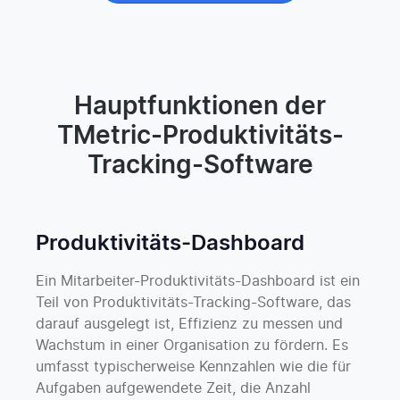
Hauptfunktionen der
TMetric-Produktivitäts-
Tracking-Software
Produktivitäts-Dashboard
Ein Mitarbeiter-Produktivitäts-Dashboard ist ein
Teil von Produktivitäts-Tracking-Software, das
darauf ausgelegt ist, Effizienz zu messen und
Wachstum in einer Organisation zu fördern. Es
umfasst typischerweise Kennzahlen wie die für
Aufgaben aufgewendete Zeit, die Anzahl