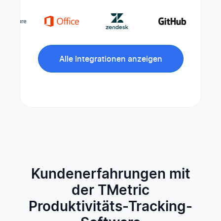
Alle Integrationen anzeigen
Kundenerfahrungen mit
der TMetric
Produktivitäts-Tracking-