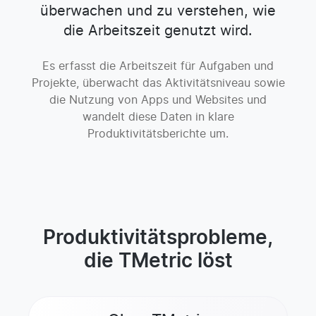
überwachen und zu verstehen, wie
die Arbeitszeit genutzt wird.
Es erfasst die Arbeitszeit für Aufgaben und
Projekte, überwacht das Aktivitätsniveau sowie
die Nutzung von Apps und Websites und
wandelt diese Daten in klare
Produktivitätsberichte um.
Produktivitätsprobleme,
die TMetric löst