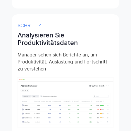
SCHRITT 4
Analysieren Sie
Produktivitätsdaten
Manager sehen sich Berichte an, um
Produktivität, Auslastung und Fortschritt
zu verstehen