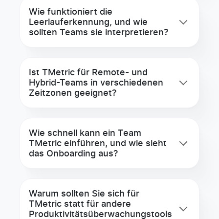
Wie funktioniert die
Leerlauferkennung, und wie
sollten Teams sie interpretieren?
Ist TMetric für Remote- und
Hybrid-Teams in verschiedenen
Zeitzonen geeignet?
Wie schnell kann ein Team
TMetric einführen, und wie sieht
das Onboarding aus?
Warum sollten Sie sich für
TMetric statt für andere
Produktivitätsüberwachungs­tools