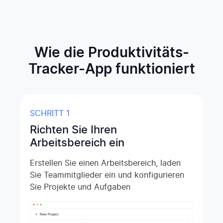
Wie die Produktivitäts-
Tracker-App funktioniert
SCHRITT 1
Richten Sie Ihren
Arbeitsbereich ein
Erstellen Sie einen Arbeitsbereich, laden
Sie Teammitglieder ein und konfigurieren
Sie Projekte und Aufgaben