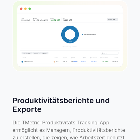
Produktivitätsberichte und
Exporte
Die TMetric-Produktivitäts-Tracking-App
ermöglicht es Managern, Produktivitätsberichte
zu erstellen, die zeigen, wie Arbeitszeit genutzt