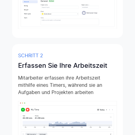
SCHRITT 2
Erfassen Sie Ihre Arbeitszeit
Mitarbeiter erfassen ihre Arbeitszeit
mithilfe eines Timers, während sie an
Aufgaben und Projekten arbeiten