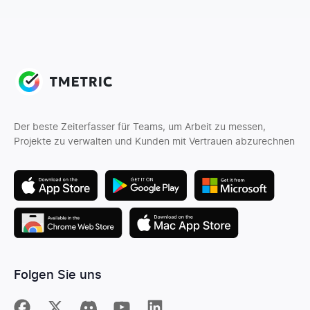
Der beste Zeiterfasser für Teams, um Arbeit zu messen,
Projekte zu verwalten und Kunden mit Vertrauen abzurechnen
Folgen Sie uns