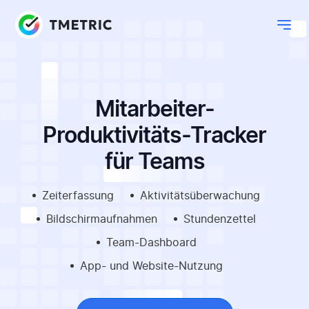
Mitarbeiter-
Produktivitäts-Tracker
für Teams
Zeiterfassung
Aktivitätsüberwachung
Bildschirmaufnahmen
Stundenzettel
Team-Dashboard
App- und Website-Nutzung