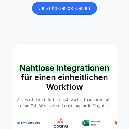
Jetzt kostenlos starten
Nahtlose Integrationen
für einen einheitlichen
Workflow
Zeit wird direkt dort erfasst, wo Ihr Team arbeitet –
ohne Tab-Wechsel und ohne manuelle Eingabe.