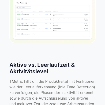
Aktive vs. Leerlaufzeit &
Aktivitätslevel
TMetric hilft dir, die Produktivität mit Funktionen
wie der Leerlauferkennung (Idle Time Detection)
zu verfolgen, die Phasen der Inaktivität erkennt,
sowie durch die Aufschlüsselung von aktiver
und inaktiver Zeit, die zeigt, wie Arbeitsstunden