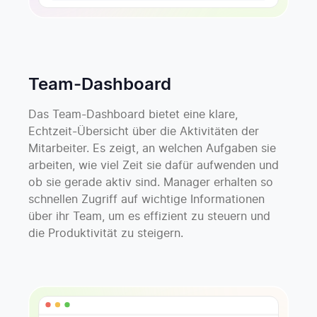
Team-Dashboard
Das Team-Dashboard bietet eine klare,
Echtzeit-Übersicht über die Aktivitäten der
Mitarbeiter. Es zeigt, an welchen Aufgaben sie
arbeiten, wie viel Zeit sie dafür aufwenden und
ob sie gerade aktiv sind. Manager erhalten so
schnellen Zugriff auf wichtige Informationen
über ihr Team, um es effizient zu steuern und
die Produktivität zu steigern.