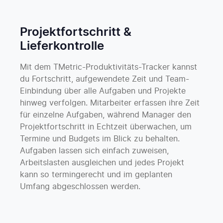
Projektfortschritt &
Lieferkontrolle
Mit dem TMetric-Produktivitäts-Tracker kannst
du Fortschritt, aufgewendete Zeit und Team-
Einbindung über alle Aufgaben und Projekte
hinweg verfolgen. Mitarbeiter erfassen ihre Zeit
für einzelne Aufgaben, während Manager den
Projektfortschritt in Echtzeit überwachen, um
Termine und Budgets im Blick zu behalten.
Aufgaben lassen sich einfach zuweisen,
Arbeitslasten ausgleichen und jedes Projekt
kann so termingerecht und im geplanten
Umfang abgeschlossen werden.