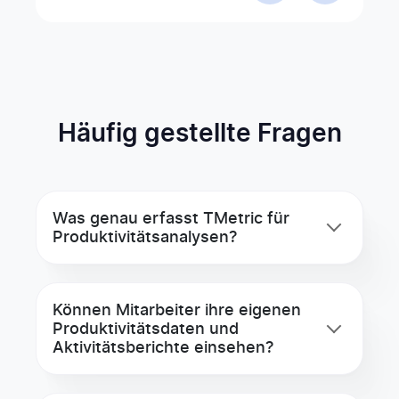
Häufig gestellte Fragen
Was genau erfasst TMetric für
Produktivitätsanalysen?
Können Mitarbeiter ihre eigenen
Produktivitäts­daten und
Aktivitäts­berichte einsehen?