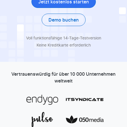
Jetzt kostenlos starten
Demo buchen
Voll funktionsfähige 14-Tage-Testversion
Keine Kreditkarte erforderlich
Vertrauenswürdig für über 10 000 Unternehmen
weltweit