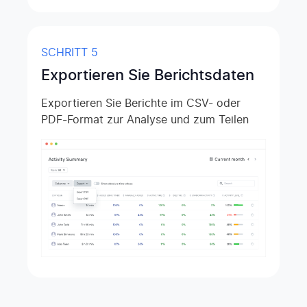
SCHRITT 5
Exportieren Sie Berichtsdaten
Exportieren Sie Berichte im CSV- oder
PDF-Format zur Analyse und zum Teilen