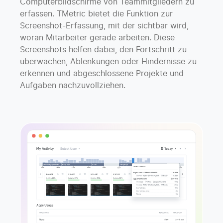
Computerbildschirme von Teammitgliedern zu
erfassen. TMetric bietet die Funktion zur
Screenshot-Erfassung, mit der sichtbar wird,
woran Mitarbeiter gerade arbeiten. Diese
Screenshots helfen dabei, den Fortschritt zu
überwachen, Ablenkungen oder Hindernisse zu
erkennen und abgeschlossene Projekte und
Aufgaben nachzuvollziehen.