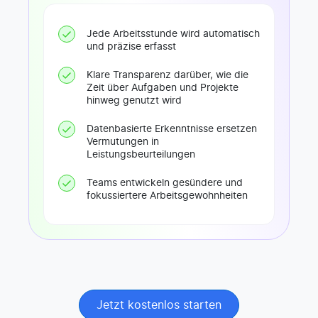
Jede Arbeitsstunde wird automatisch
und präzise erfasst
Klare Transparenz darüber, wie die
Zeit über Aufgaben und Projekte
hinweg genutzt wird
Datenbasierte Erkenntnisse ersetzen
Vermutungen in
Leistungsbeurteilungen
Teams entwickeln gesündere und
fokussiertere Arbeitsgewohnheiten
Jetzt kostenlos starten