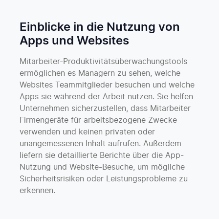
Einblicke in die Nutzung von
Apps und Websites
Mitarbeiter-Produktivitätsüber­wachungstools
ermöglichen es Managern zu sehen, welche
Websites Teammitglieder besuchen und welche
Apps sie während der Arbeit nutzen. Sie helfen
Unternehmen sicherzustellen, dass Mitarbeiter
Firmengeräte für arbeitsbezogene Zwecke
verwenden und keinen privaten oder
unangemessenen Inhalt aufrufen. Außerdem
liefern sie detaillierte Berichte über die App-
Nutzung und Website-Besuche, um mögliche
Sicherheitsrisiken oder Leistungsprobleme zu
erkennen.