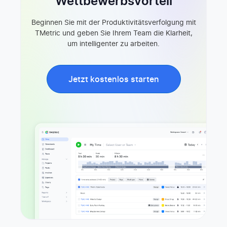
Wettbewerbsvorteil
Beginnen Sie mit der Produktivitätsverfolgung mit
TMetric und geben Sie Ihrem Team die Klarheit,
um intelligenter zu arbeiten.
Jetzt kostenlos starten