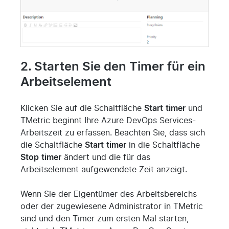
2. Starten Sie den Timer für ein
Arbeitselement
Klicken Sie auf die Schaltfläche
Start
timer
und
TMetric beginnt Ihre Azure DevOps Services-
Arbeitszeit zu erfassen. Beachten Sie, dass sich
die Schaltfläche
Start
timer
in die Schaltfläche
Stop
timer
ändert und die für das
Arbeitselement aufgewendete Zeit anzeigt.
Wenn Sie der Eigentümer des Arbeitsbereichs
oder der zugewiesene Administrator in TMetric
sind und den Timer zum ersten Mal starten,