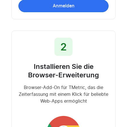
Anmelden
2
Installieren Sie die
Browser-Erweiterung
Browser-Add-On für TMetric, das die
Zeiterfassung mit einem Klick für beliebte
Web-Apps ermöglicht