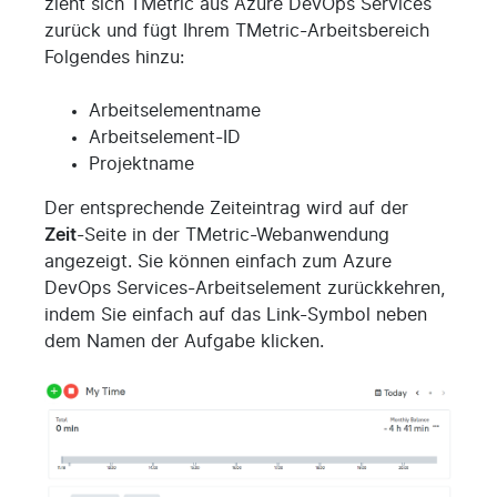
zieht sich TMetric aus Azure DevOps Services
zurück und fügt Ihrem TMetric-Arbeitsbereich
Folgendes hinzu:
Arbeitselementname
Arbeitselement-ID
Projektname
Der entsprechende Zeiteintrag wird auf der
Zeit
-Seite in der TMetric-Webanwendung
angezeigt. Sie können einfach zum Azure
DevOps Services-Arbeitselement zurückkehren,
indem Sie einfach auf das Link-Symbol neben
dem Namen der Aufgabe klicken.