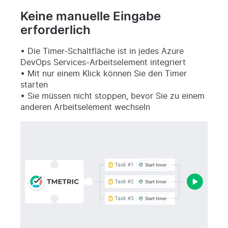
Keine manuelle Eingabe
erforderlich
Die Timer-Schaltfläche ist in jedes Azure
DevOps Services-Arbeitselement integriert
Mit nur einem Klick können Sie den Timer
starten
Sie müssen nicht stoppen, bevor Sie zu einem
anderen Arbeitselement wechseln