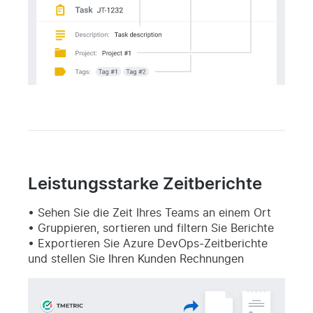
Leistungsstarke Zeitberichte
Sehen Sie die Zeit Ihres Teams an einem Ort
Gruppieren, sortieren und filtern Sie Berichte
Exportieren Sie Azure DevOps-Zeitberichte
und stellen Sie Ihren Kunden Rechnungen