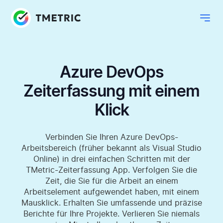
Azure DevOps
Zeiterfassung mit einem
Klick
Verbinden Sie Ihren Azure DevOps-
Arbeitsbereich (früher bekannt als Visual Studio
Online) in drei einfachen Schritten mit der
TMetric-Zeiterfassung App. Verfolgen Sie die
Zeit, die Sie für die Arbeit an einem
Arbeitselement aufgewendet haben, mit einem
Mausklick. Erhalten Sie umfassende und präzise
Berichte für Ihre Projekte. Verlieren Sie niemals