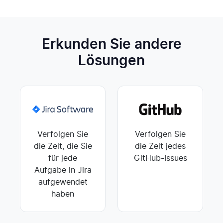
Erkunden Sie andere
Lösungen
Verfolgen Sie
Verfolgen Sie
die Zeit, die Sie
die Zeit jedes
für jede
GitHub-Issues
Aufgabe in Jira
aufgewendet
haben