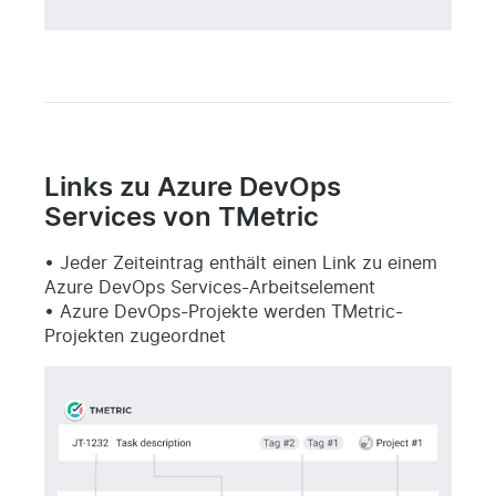
Links zu Azure DevOps
Services von TMetric
Jeder Zeiteintrag enthält einen Link zu einem
Azure DevOps Services-Arbeitselement
Azure DevOps-Projekte werden TMetric-
Projekten zugeordnet