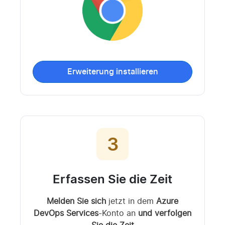
Erweiterung installieren
3
Erfassen Sie die Zeit
Melden Sie sich
jetzt in dem
Azure
DevOps Services
-Konto an
und verfolgen