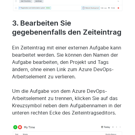
3. Bearbeiten Sie
gegebenenfalls den Zeiteintrag
Ein Zeiteintrag mit einer externen Aufgabe kann
bearbeitet werden. Sie können den Namen der
Aufgabe bearbeiten, den Projekt und Tags
ändern, ohne einen Link zum Azure DevOps-
Arbeitselement zu verlieren.
Um die Aufgabe von dem Azure DevOps-
Arbeitselement zu trennen, klicken Sie auf das
Kreuzsymbol neben dem Aufgabennamen in der
unteren rechten Ecke des Zeiteintragseditors.