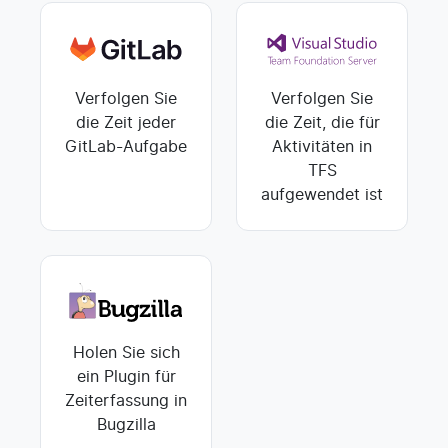
Verfolgen Sie
Verfolgen Sie
die Zeit jeder
die Zeit, die für
GitLab-Aufgabe
Aktivitäten in
TFS
aufgewendet ist
Holen Sie sich
ein Plugin für
Zeiterfassung in
Bugzilla