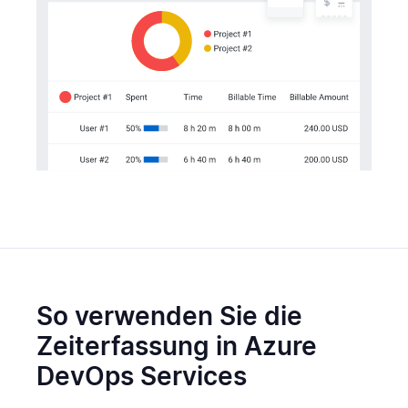
So verwenden Sie die
Zeiterfassung in Azure
DevOps Services