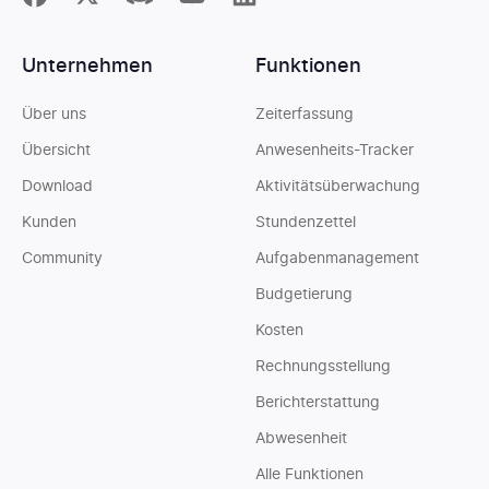
Unternehmen
Funktionen
Über uns
Zeiterfassung
Übersicht
Anwesenheits-Tracker
Download
Aktivitätsüberwachung
Kunden
Stundenzettel
Community
Aufgabenmanagement
Budgetierung
Kosten
Rechnungsstellung
Berichterstattung
Abwesenheit
Alle Funktionen