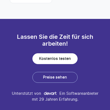
Lassen Sie die Zeit für sich
arbeiten!
Kostenlos testen
Preise sehen
Unterstützt von
Ein Softwareanbieter
mit 29 Jahren Erfahrung.