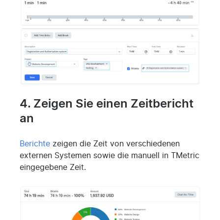
4. Zeigen Sie einen Zeitbericht
an
Berichte
zeigen die Zeit von verschiedenen
externen Systemen sowie die manuell in TMetric
eingegebene Zeit.