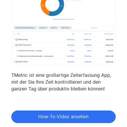
TMetric ist eine großartige Zeiterfassung App,
mit der Sie Ihre Zeit kontrollieren und den
ganzen Tag über produktiv bleiben können!
How-To-Video ansehen