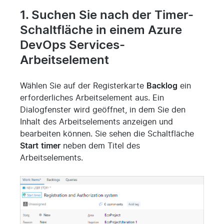
1. Suchen Sie nach der Timer-
Schaltfläche in einem Azure
DevOps Services-
Arbeitselement
Wählen Sie auf der Registerkarte
Backlog
ein
erforderliches Arbeitselement aus. Ein
Dialogfenster wird geöffnet, in dem Sie den
Inhalt des Arbeitselements anzeigen und
bearbeiten können. Sie sehen die Schaltfläche
Start
timer
neben dem Titel des
Arbeitselements.