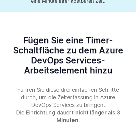
eine Minute Ihrer kostbaren Zeit.
Fügen Sie eine Timer-
Schaltfläche zu dem Azure
DevOps Services-
Arbeitselement hinzu
Führen Sie diese drei einfachen Schritte
durch, um die Zeiterfassung in
Azure
DevOps Services
zu bringen.
Die Einrichtung dauert
nicht länger als 3
Minuten
.