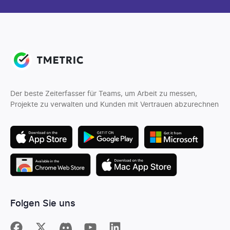
Der beste Zeiterfasser für Teams, um Arbeit zu messen,
Projekte zu verwalten und Kunden mit Vertrauen abzurechnen
Folgen Sie uns