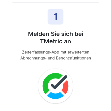
1
Melden Sie sich bei
TMetric an
Zeiterfassungs-App mit erweiterten
Abrechnungs- und Berichtsfunktionen