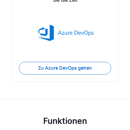
Sie die Zeit
Zu Azure DevOps gehen
Funktionen