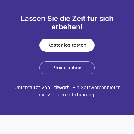
Lassen Sie die Zeit für sich
arbeiten!
Kostenlos testen
Preise sehen
Unterstützt von
Ein Softwareanbieter
mit 29 Jahren Erfahrung.