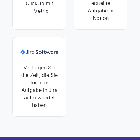
erstellte
ClickUp mit
Aufgabe in
TMetric
Notion
Verfolgen Sie
die Zeit, die Sie
für jede
Aufgabe in Jira
aufgewendet
haben