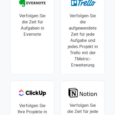
Verfolgen Sie
Verfolgen Sie
die Zeit für
die
Aufgaben in
aufgewendete
Evernote
Zeit für jede
Aufgabe und
jedes Projekt in
Trello mit der
TMetric-
Erweiterung
Verfolgen Sie
Verfolgen Sie
die Zeit für jede
Ihre Projekte in