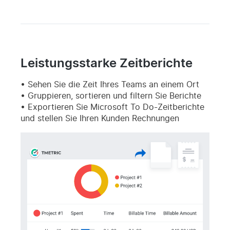
Leistungsstarke Zeitberichte
Sehen Sie die Zeit Ihres Teams an einem Ort
Gruppieren, sortieren und filtern Sie Berichte
Exportieren Sie Microsoft To Do-Zeitberichte
und stellen Sie Ihren Kunden Rechnungen