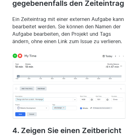
gegebenenfalls den Zeiteintrag
Ein Zeiteintrag mit einer externen Aufgabe kann
bearbeitet werden. Sie können den Namen der
Aufgabe bearbeiten, den Projekt und Tags
ändern, ohne einen Link zum Issue zu verlieren.
4. Zeigen Sie einen Zeitbericht