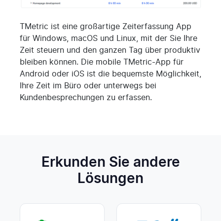
TMetric ist eine großartige Zeiterfassung App
für Windows, macOS und Linux, mit der Sie Ihre
Zeit steuern und den ganzen Tag über produktiv
bleiben können. Die mobile TMetric-App für
Android oder iOS ist die bequemste Möglichkeit,
Ihre Zeit im Büro oder unterwegs bei
Kundenbesprechungen zu erfassen.
Erkunden Sie andere
Lösungen