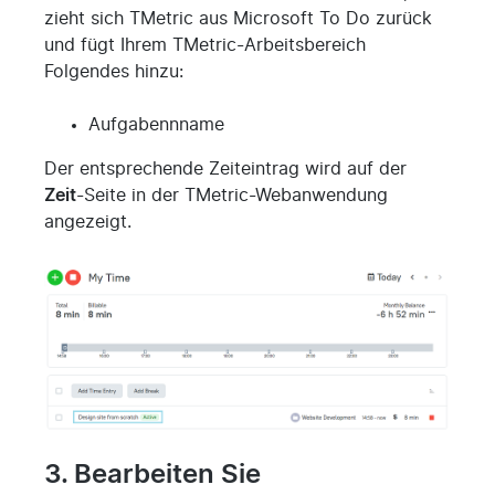
zieht sich TMetric aus Microsoft To Do zurück
und fügt Ihrem TMetric-Arbeitsbereich
Folgendes hinzu:
Aufgabennname
Der entsprechende Zeiteintrag wird auf der
Zeit
-Seite in der TMetric-Webanwendung
angezeigt.
3. Bearbeiten Sie