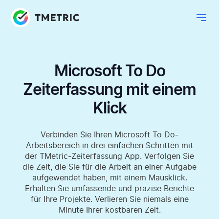
Microsoft To Do
Zeiterfassung mit einem
Klick
Verbinden Sie Ihren Microsoft To Do-
Arbeitsbereich in drei einfachen Schritten mit
der TMetric-Zeiterfassung App. Verfolgen Sie
die Zeit, die Sie für die Arbeit an einer Aufgabe
aufgewendet haben, mit einem Mausklick.
Erhalten Sie umfassende und präzise Berichte
für Ihre Projekte. Verlieren Sie niemals eine
Minute Ihrer kostbaren Zeit.