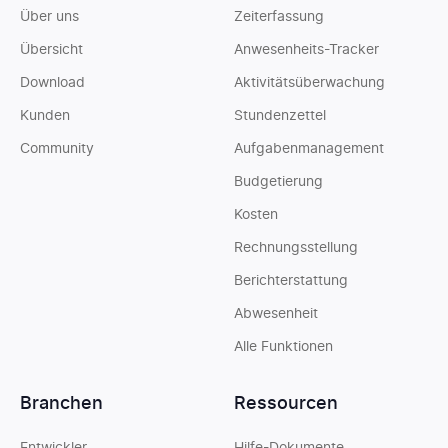
Über uns
Zeiterfassung
Übersicht
Anwesenheits-Tracker
Download
Aktivitätsüberwachung
Kunden
Stundenzettel
Community
Aufgabenmanagement
Budgetierung
Kosten
Rechnungsstellung
Berichterstattung
Abwesenheit
Alle Funktionen
Branchen
Ressourcen