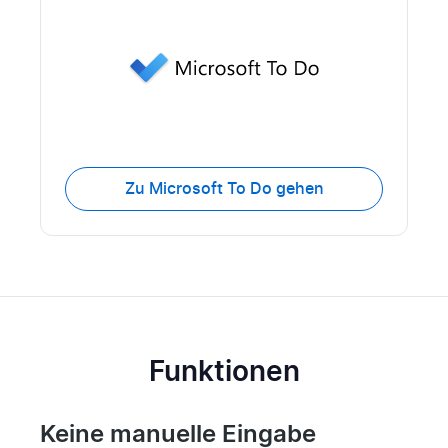
Zu Microsoft To Do gehen
Funktionen
Keine manuelle Eingabe