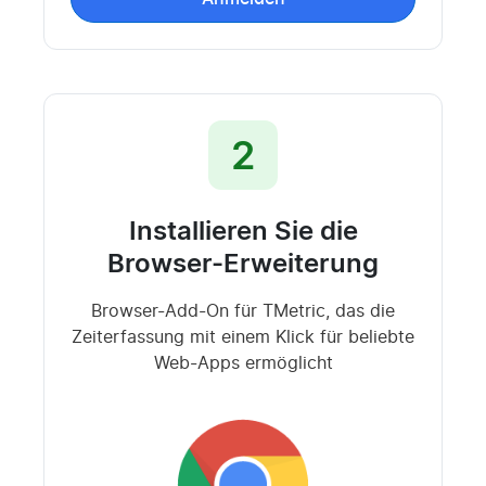
2
Installieren Sie die
Browser-Erweiterung
Browser-Add-On für TMetric, das die
Zeiterfassung mit einem Klick für beliebte
Web-Apps ermöglicht