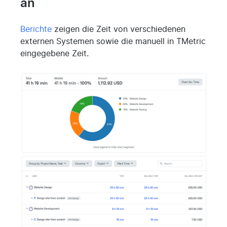
an
Berichte
zeigen die Zeit von verschiedenen
externen Systemen sowie die manuell in TMetric
eingegebene Zeit.