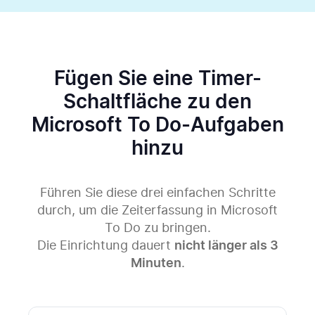
Fügen Sie eine Timer-
Schaltfläche zu den
Microsoft To Do-Aufgaben
hinzu
Führen Sie diese drei einfachen Schritte
durch, um die Zeiterfassung in Microsoft
To Do zu bringen.
Die Einrichtung dauert
nicht länger als 3
Minuten
.