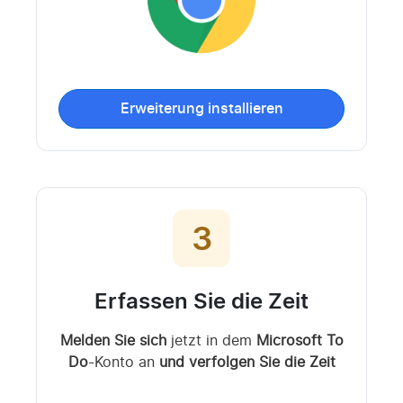
Erweiterung installieren
3
Erfassen Sie die Zeit
Melden Sie sich
jetzt in dem
Microsoft To
Do
-Konto an
und verfolgen Sie die Zeit