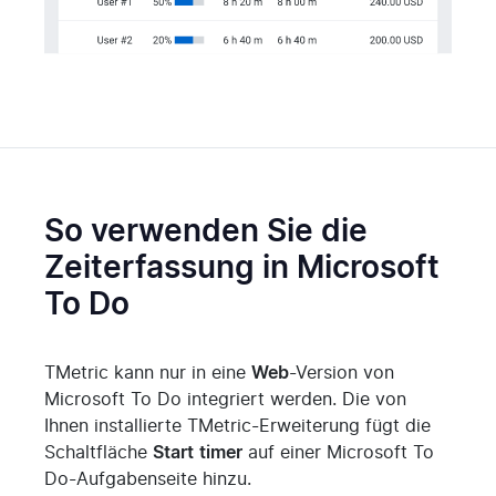
So verwenden Sie die
Zeiterfassung in Microsoft
To Do
TMetric kann nur in eine
Web
-Version von
Microsoft To Do integriert werden. Die von
Ihnen installierte TMetric-Erweiterung fügt die
Schaltfläche
Start
timer
auf einer Microsoft To
Do-Aufgabenseite hinzu.