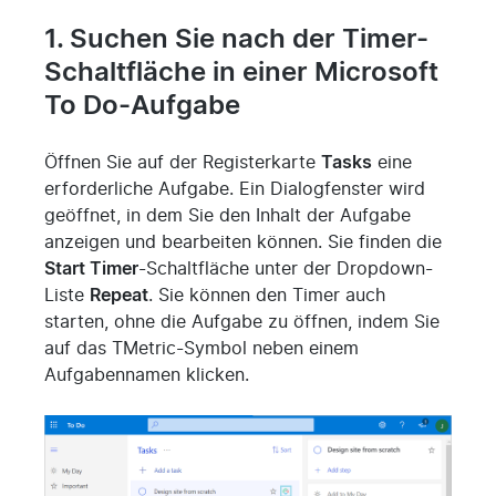
1. Suchen Sie nach der Timer-
Schaltfläche in einer Microsoft
To Do-Aufgabe
Öffnen Sie auf der Registerkarte
Tasks
eine
erforderliche Aufgabe. Ein Dialogfenster wird
geöffnet, in dem Sie den Inhalt der Aufgabe
anzeigen und bearbeiten können. Sie finden die
Start Timer
-Schaltfläche unter der Dropdown-
Liste
Repeat
. Sie können den Timer auch
starten, ohne die Aufgabe zu öffnen, indem Sie
auf das TMetric-Symbol neben einem
Aufgabennamen klicken.