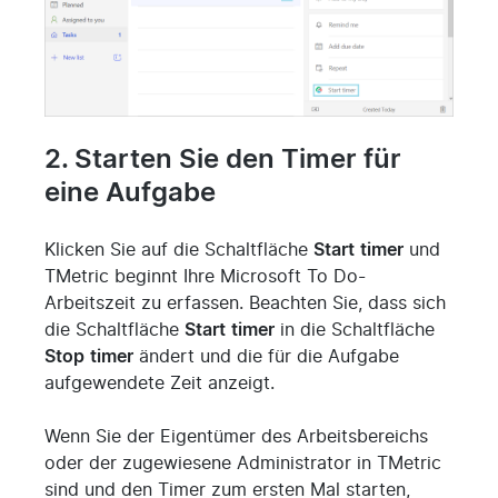
2. Starten Sie den Timer für
eine Aufgabe
Klicken Sie auf die Schaltfläche
Start
timer
und
TMetric beginnt Ihre Microsoft To Do-
Arbeitszeit zu erfassen. Beachten Sie, dass sich
die Schaltfläche
Start
timer
in die Schaltfläche
Stop
timer
ändert und die für die Aufgabe
aufgewendete Zeit anzeigt.
Wenn Sie der Eigentümer des Arbeitsbereichs
oder der zugewiesene Administrator in TMetric
sind und den Timer zum ersten Mal starten,