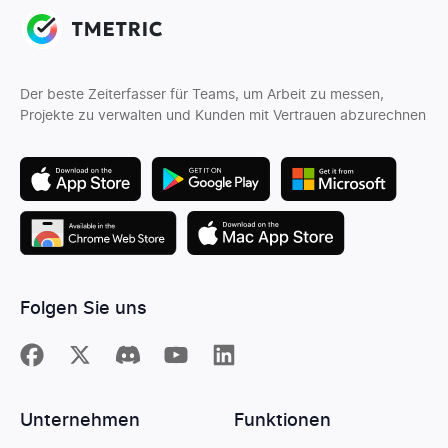
Der beste Zeiterfasser für Teams, um Arbeit zu messen,
Projekte zu verwalten und Kunden mit Vertrauen abzurechnen
Folgen Sie uns
Unternehmen
Funktionen