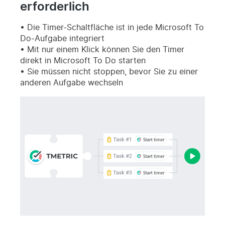
erforderlich
Die Timer-Schaltfläche ist in jede Microsoft To
Do-Aufgabe integriert
Mit nur einem Klick können Sie den Timer
direkt in Microsoft To Do starten
Sie müssen nicht stoppen, bevor Sie zu einer
anderen Aufgabe wechseln