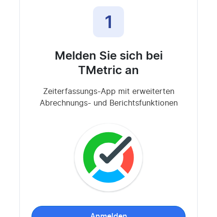
1
Melden Sie sich bei
TMetric an
Zeiterfassungs-App mit erweiterten
Abrechnungs- und Berichtsfunktionen
Anmelden