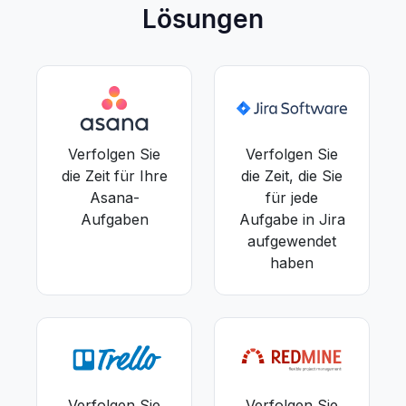
Lösungen
Verfolgen Sie
Verfolgen Sie
die Zeit für Ihre
die Zeit, die Sie
Asana-
für jede
Aufgaben
Aufgabe in Jira
aufgewendet
haben
Verfolgen Sie
Verfolgen Sie