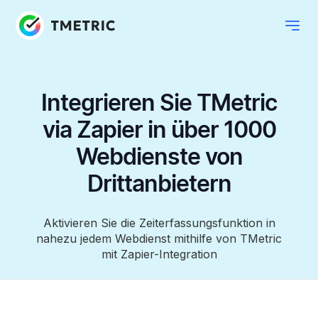
Integrieren Sie TMetric
via Zapier in über 1000
Webdienste von
Drittanbietern
Aktivieren Sie die Zeiterfassungsfunktion in
nahezu jedem Webdienst mithilfe von TMetric
mit Zapier-Integration