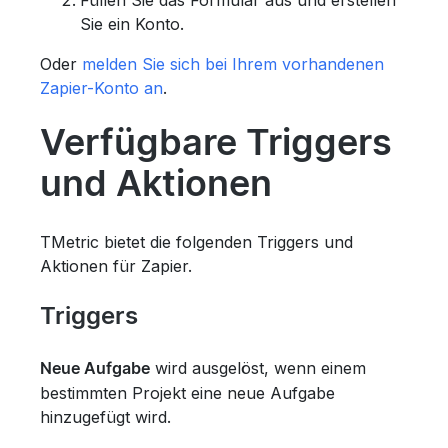
Sie ein Konto.
Oder
melden Sie sich bei Ihrem vorhandenen
Zapier-Konto an
.
Verfügbare Triggers
und Aktionen
TMetric bietet die folgenden Triggers und
Aktionen für Zapier.
Triggers
wird ausgelöst, wenn einem
Neue Aufgabe
bestimmten Projekt eine neue Aufgabe
hinzugefügt wird.