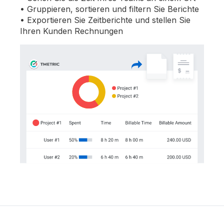
Gruppieren, sortieren und filtern Sie Berichte
Exportieren Sie Zeitberichte und stellen Sie
Ihren Kunden Rechnungen