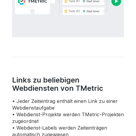
Links zu beliebigen
Webdiensten von TMetric
Jeder Zeiteintrag enthält einen Link zu einer
Webdienstaufgabe
Webdienst-Projekte werden TMetric-Projekten
zugeordnet
Webdienst-Labels werden Zeiteinträgen
automatisch zugewiesen