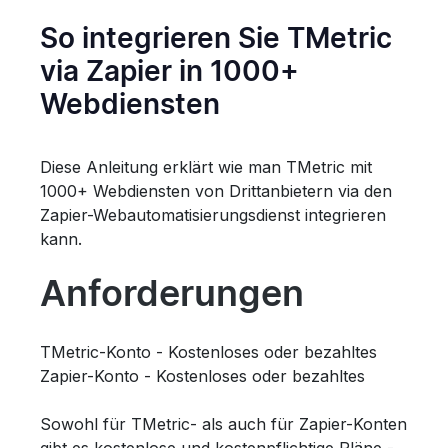
So integrieren Sie TMetric
via Zapier in 1000+
Webdiensten
Diese Anleitung erklärt wie man TMetric mit
1000+ Webdiensten von Drittanbietern via den
Zapier-Webautomatisierungsdienst integrieren
kann.
Anforderungen
TMetric-Konto - Kostenloses oder bezahltes
Zapier-Konto - Kostenloses oder bezahltes
Sowohl für TMetric- als auch für Zapier-Konten
gibt es kostenlose und kostenpflichtige Pläne -