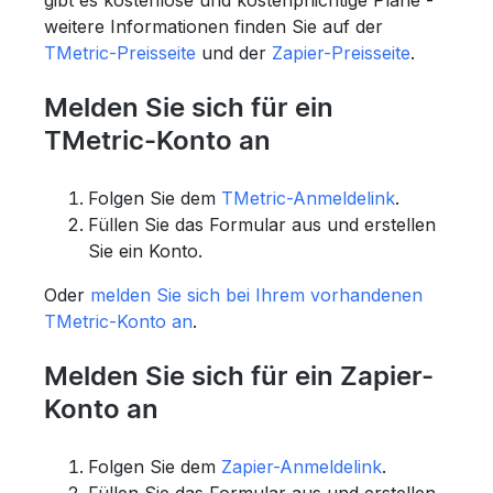
weitere Informationen finden Sie auf der
TMetric-Preisseite
und der
Zapier-Preisseite
.
Melden Sie sich für ein
TMetric-Konto an
Folgen Sie dem
TMetric-Anmeldelink
.
Füllen Sie das Formular aus und erstellen
Sie ein Konto.
Oder
melden Sie sich bei Ihrem vorhandenen
TMetric-Konto an
.
Melden Sie sich für ein Zapier-
Konto an
Folgen Sie dem
Zapier-Anmeldelink
.
Füllen Sie das Formular aus und erstellen