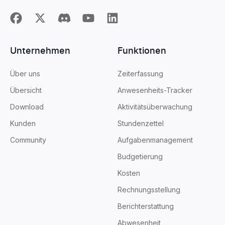
Unternehmen
Funktionen
Über uns
Zeiterfassung
Übersicht
Anwesenheits-Tracker
Download
Aktivitätsüberwachung
Kunden
Stundenzettel
Community
Aufgabenmanagement
Budgetierung
Kosten
Rechnungsstellung
Berichterstattung
Abwesenheit