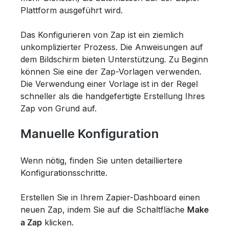
Plattform ausgeführt wird.
Das Konfigurieren von Zap ist ein ziemlich
unkomplizierter Prozess. Die Anweisungen auf
dem Bildschirm bieten Unterstützung. Zu Beginn
können Sie eine der Zap-Vorlagen verwenden.
Die Verwendung einer Vorlage ist in der Regel
schneller als die handgefertigte Erstellung Ihres
Zap von Grund auf.
Manuelle Konfiguration
Wenn nötig, finden Sie unten detailliertere
Konfigurationsschritte.
Erstellen Sie in Ihrem Zapier-Dashboard einen
neuen Zap, indem Sie auf die Schaltfläche
Make
klicken.
a Zap