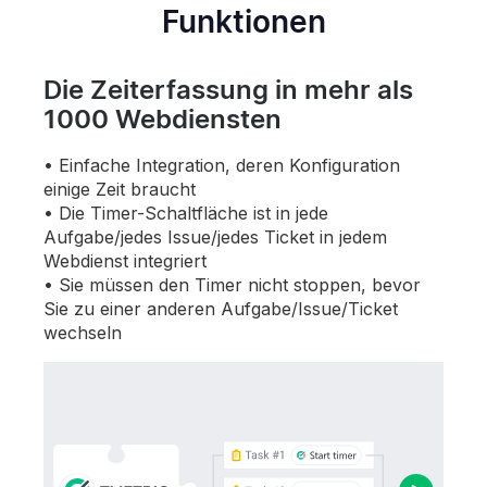
Funktionen
Die Zeiterfassung in mehr als
1000 Webdiensten
Einfache Integration, deren Konfiguration
einige Zeit braucht
Die Timer-Schaltfläche ist in jede
Aufgabe/jedes Issue/jedes Ticket in jedem
Webdienst integriert
Sie müssen den Timer nicht stoppen, bevor
Sie zu einer anderen Aufgabe/Issue/Ticket
wechseln