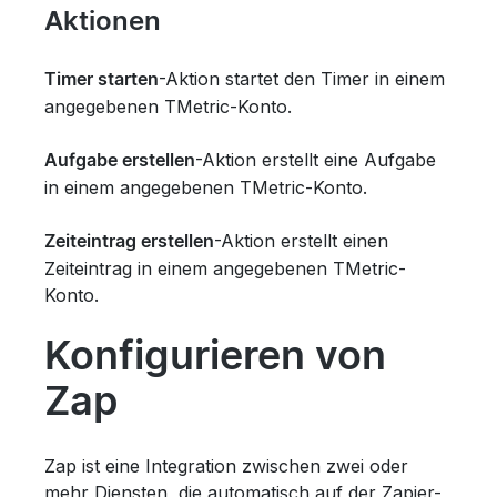
Aktionen
-Aktion startet den Timer in einem
Timer starten
angegebenen TMetric-Konto.
-Aktion erstellt eine Aufgabe
Aufgabe erstellen
in einem angegebenen TMetric-Konto.
-Aktion erstellt einen
Zeiteintrag erstellen
Zeiteintrag in einem angegebenen TMetric-
Konto.
Konfigurieren von
Zap
Zap ist eine Integration zwischen zwei oder
mehr Diensten, die automatisch auf der Zapier-