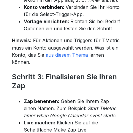
Konto verbinden:
Verbinden Sie Ihr Konto
für die Select-Trigger-App.
Vorlage einrichten:
Richten Sie bei Bedarf
Optionen ein und testen Sie den Schritt.
Für Aktionen und Triggers für TMetric
Hinweis:
muss ein Konto ausgewählt werden. Was ist ein
Konto, das Sie
aus diesem Thema
lernen
können.
Schritt 3: Finalisieren Sie Ihren
Zap
Zap benennen:
Geben Sie Ihrem Zap
einen Namen. Zum Beispiel:
Start TMetric
timer when Google Calendar event starts
.
Live machen:
Klicken Sie auf die
Schaltfläche Make Zap Live.