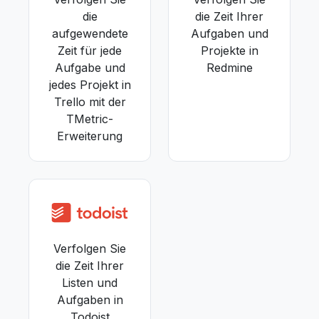
die
die Zeit Ihrer
aufgewendete
Aufgaben und
Zeit für jede
Projekte in
Aufgabe und
Redmine
jedes Projekt in
Trello mit der
TMetric-
Erweiterung
Verfolgen Sie
die Zeit Ihrer
Listen und
Aufgaben in
Todoist