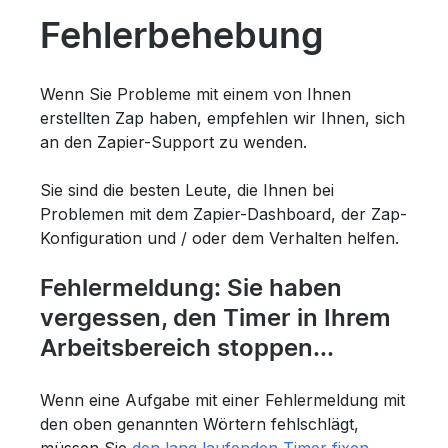
Fehlerbehebung
Wenn Sie Probleme mit einem von Ihnen
erstellten Zap haben, empfehlen wir Ihnen, sich
an den Zapier-Support zu wenden.
Sie sind die besten Leute, die Ihnen bei
Problemen mit dem Zapier-Dashboard, der Zap-
Konfiguration und / oder dem Verhalten helfen.
Fehlermeldung: Sie haben
vergessen, den Timer in Ihrem
Arbeitsbereich stoppen...
Wenn eine Aufgabe mit einer Fehlermeldung mit
den oben genannten Wörtern fehlschlägt,
müssen Sie
den lang laufenden Timer fixen
.