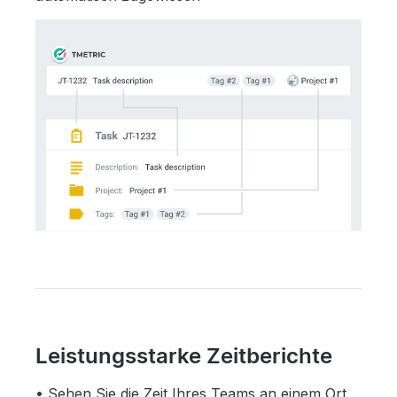
Leistungsstarke Zeitberichte
Sehen Sie die Zeit Ihres Teams an einem Ort