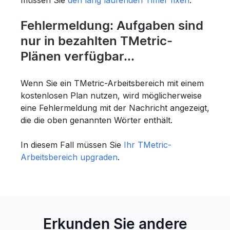
Fehlermeldung: Aufgaben sind
nur in bezahlten TMetric-
Plänen verfügbar...
Wenn Sie ein TMetric-Arbeitsbereich mit einem
kostenlosen Plan nutzen, wird möglicherweise
eine Fehlermeldung mit der Nachricht angezeigt,
die die oben genannten Wörter enthält.
In diesem Fall müssen Sie
Ihr TMetric-
Arbeitsbereich upgraden
.
Erkunden Sie andere