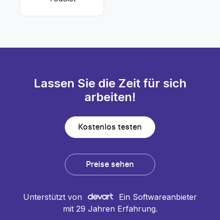
Lassen Sie die Zeit für sich
arbeiten!
Kostenlos testen
Preise sehen
Unterstützt von
Ein Softwareanbieter
mit 29 Jahren Erfahrung.