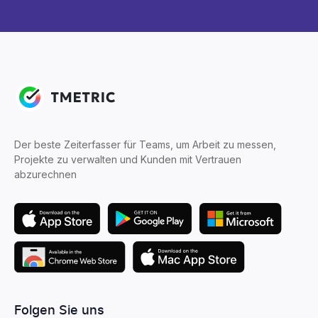
Der beste Zeiterfasser für Teams, um Arbeit zu messen,
Projekte zu verwalten und Kunden mit Vertrauen
abzurechnen
Folgen Sie uns