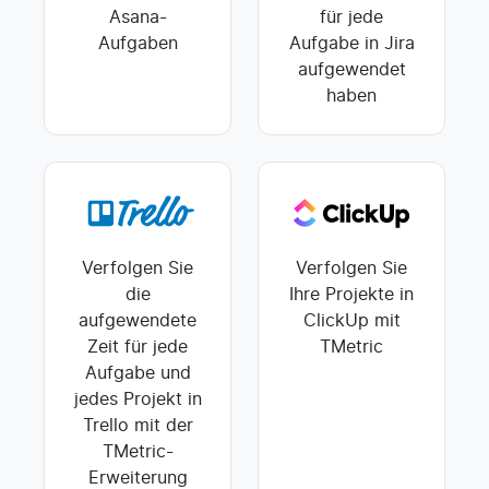
Asana-
für jede
Aufgaben
Aufgabe in Jira
aufgewendet
haben
Verfolgen Sie
Verfolgen Sie
die
Ihre Projekte in
aufgewendete
ClickUp mit
Zeit für jede
TMetric
Aufgabe und
jedes Projekt in
Trello mit der
TMetric-
Erweiterung