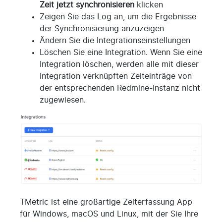
Zeit jetzt synchronisieren
klicken
Zeigen Sie das Log an, um die Ergebnisse
der Synchronisierung anzuzeigen
Ändern Sie die Integrationseinstellungen
Löschen Sie eine Integration. Wenn Sie eine
Integration löschen, werden alle mit dieser
Integration verknüpften Zeiteinträge von
der entsprechenden Redmine-Instanz nicht
zugewiesen.
TMetric ist eine großartige Zeiterfassung App
für Windows, macOS und Linux, mit der Sie Ihre