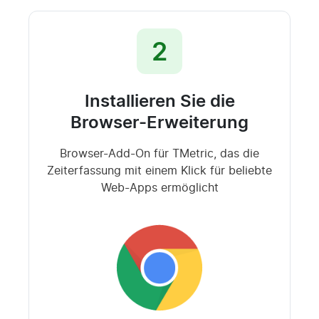
2
Installieren Sie die
Browser-Erweiterung
Browser-Add-On für TMetric, das die
Zeiterfassung mit einem Klick für beliebte
Web-Apps ermöglicht