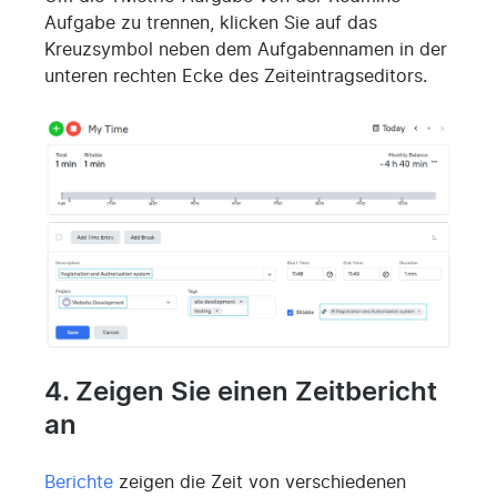
Aufgabe zu trennen, klicken Sie auf das
Kreuzsymbol neben dem Aufgabennamen in der
unteren rechten Ecke des Zeiteintragseditors.
4. Zeigen Sie einen Zeitbericht
an
Berichte
zeigen die Zeit von verschiedenen