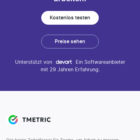
Kostenlos testen
Preise sehen
Unterstützt von
Ein Softwareanbieter
mit 29 Jahren Erfahrung.