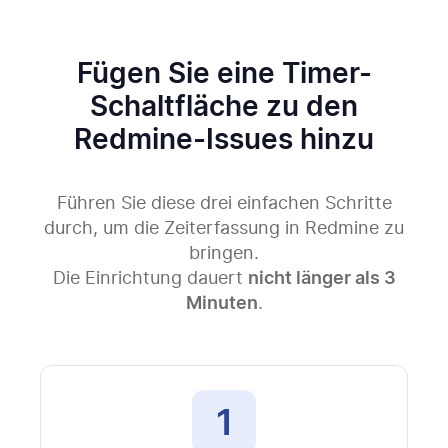
Fügen Sie eine Timer-
Schaltfläche zu den
Redmine-Issues hinzu
Führen Sie diese drei einfachen Schritte
durch, um die Zeiterfassung in Redmine zu
bringen.
Die Einrichtung dauert
nicht länger als 3
Minuten
.
1