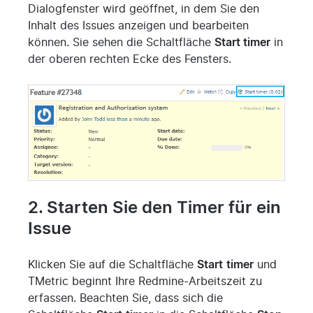
Dialogfenster wird geöffnet, in dem Sie den
Inhalt des Issues anzeigen und bearbeiten
können. Sie sehen die Schaltfläche
Start timer
in
der oberen rechten Ecke des Fensters.
2. Starten Sie den Timer für ein
Issue
Klicken Sie auf die Schaltfläche
Start
timer
und
TMetric beginnt Ihre Redmine-Arbeitszeit zu
erfassen. Beachten Sie, dass sich die