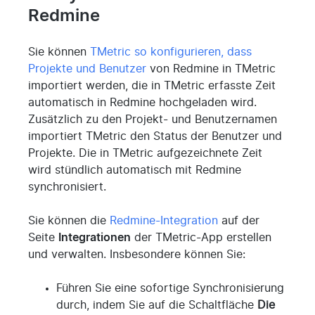
Redmine
Sie können
TMetric so konfigurieren, dass
Projekte und Benutzer
von Redmine in TMetric
importiert werden, die in TMetric erfasste Zeit
automatisch in Redmine hochgeladen wird.
Zusätzlich zu den Projekt- und Benutzernamen
importiert TMetric den Status der Benutzer und
Projekte. Die in TMetric aufgezeichnete Zeit
wird stündlich automatisch mit Redmine
synchronisiert.
Sie können die
Redmine-Integration
auf der
Seite
Integrationen
der TMetric-App erstellen
und verwalten. Insbesondere können Sie:
Führen Sie eine sofortige Synchronisierung
durch, indem Sie auf die Schaltfläche
Die