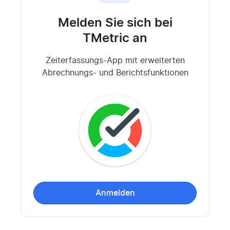
Melden Sie sich bei
TMetric an
Zeiterfassungs-App mit erweiterten
Abrechnungs- und Berichtsfunktionen
Anmelden