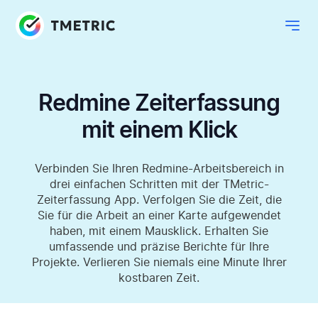
Redmine Zeiterfassung
mit einem Klick
Verbinden Sie Ihren Redmine-Arbeitsbereich in
drei einfachen Schritten mit der TMetric-
Zeiterfassung App. Verfolgen Sie die Zeit, die
Sie für die Arbeit an einer Karte aufgewendet
haben, mit einem Mausklick. Erhalten Sie
umfassende und präzise Berichte für Ihre
Projekte. Verlieren Sie niemals eine Minute Ihrer
kostbaren Zeit.