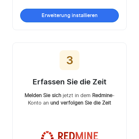
Erweiterung installieren
3
Erfassen Sie die Zeit
Melden Sie sich
jetzt in dem
Redmine
-
Konto an
und verfolgen Sie die Zeit