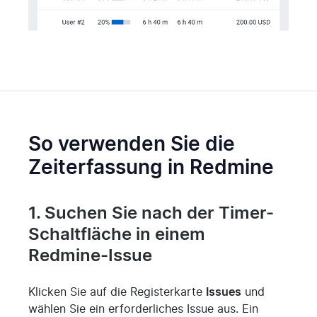
So verwenden Sie die
Zeiterfassung in Redmine
1. Suchen Sie nach der Timer-
Schaltfläche in einem
Redmine-Issue
Klicken Sie auf die Registerkarte
Issues
und
wählen Sie ein erforderliches Issue aus. Ein