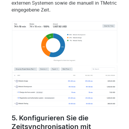
externen Systemen sowie die manuell in TMetric
eingegebene Zeit.
5. Konfigurieren Sie die
Zeitsynchronisation mit