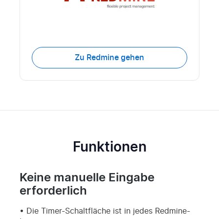
Zu Redmine gehen
Funktionen
Keine manuelle Eingabe
erforderlich
Die Timer-Schaltfläche ist in jedes Redmine-