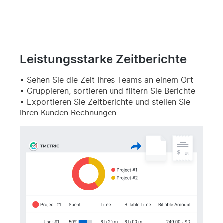
Leistungsstarke Zeitberichte
Sehen Sie die Zeit Ihres Teams an einem Ort
Gruppieren, sortieren und filtern Sie Berichte
Exportieren Sie Zeitberichte und stellen Sie
Ihren Kunden Rechnungen