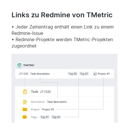
Links zu Redmine von TMetric
Jeder Zeiteintrag enthält einen Link zu einem
Redmine-Issue
Redmine-Projekte werden TMetric-Projekten
zugeordnet