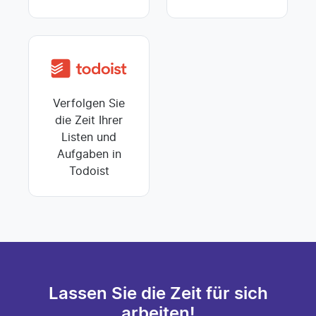
Verfolgen Sie
die Zeit Ihrer
Listen und
Aufgaben in
Todoist
Lassen Sie die Zeit für sich
arbeiten!