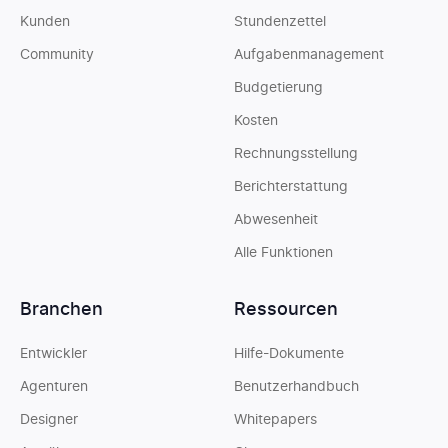
Kunden
Stundenzettel
Community
Aufgabenmanagement
Budgetierung
Kosten
Rechnungsstellung
Berichterstattung
Abwesenheit
Alle Funktionen
Branchen
Ressourcen
Entwickler
Hilfe-Dokumente
Agenturen
Benutzerhandbuch
Designer
Whitepapers