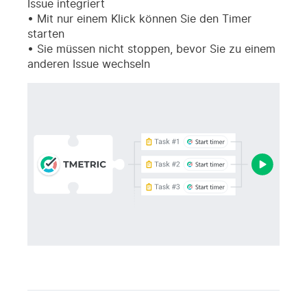
Issue integriert
Mit nur einem Klick können Sie den Timer
starten
Sie müssen nicht stoppen, bevor Sie zu einem
anderen Issue wechseln