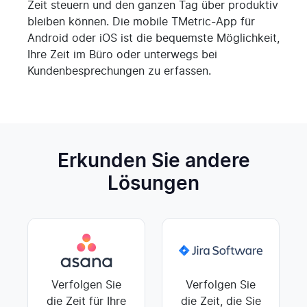
Zeit steuern und den ganzen Tag über produktiv
bleiben können. Die mobile TMetric-App für
Android oder iOS ist die bequemste Möglichkeit,
Ihre Zeit im Büro oder unterwegs bei
Kundenbesprechungen zu erfassen.
Erkunden Sie andere
Lösungen
Verfolgen Sie
Verfolgen Sie
die Zeit für Ihre
die Zeit, die Sie