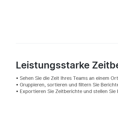
Leistungsstarke Zeitb
Sehen Sie die Zeit Ihres Teams an einem Or
Gruppieren, sortieren und filtern Sie Bericht
Exportieren Sie Zeitberichte und stellen S