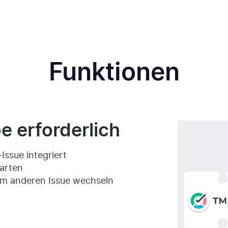
Funktionen
e erforderlich
Issue integriert
tarten
nem anderen Issue wechseln