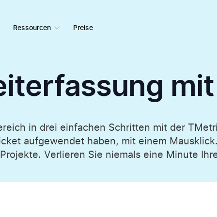
Ressourcen
Preise
iterfassung mit
reich in drei einfachen Schritten mit der TMetr
m Ticket aufgewendet haben, mit einem Mausklick
 Projekte. Verlieren Sie niemals eine Minute Ihr