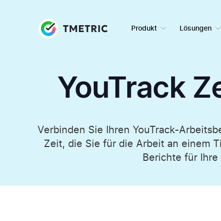
Produkt
Lösungen
YouTrack Ze
Verbinden Sie Ihren YouTrack-Arbeitsbe
Zeit, die Sie für die Arbeit an eine
Berichte für Ihre