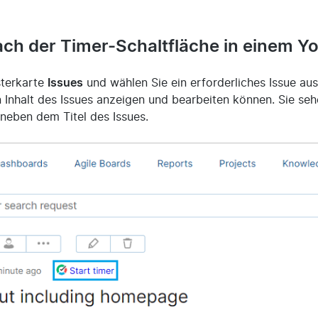
ach der Timer-Schaltfläche in einem Y
sterkarte
Issues
und wählen Sie ein erforderliches Issue aus
n Inhalt des Issues anzeigen und bearbeiten können. Sie seh
neben dem Titel des Issues.