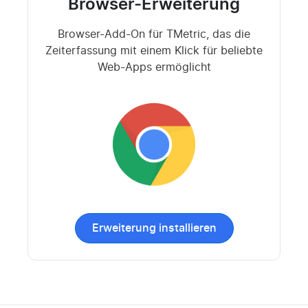
Browser-Erweiterung
Browser-Add-On für TMetric, das die
Zeiterfassung mit einem Klick für beliebte
Web-Apps ermöglicht
Erweiterung installieren