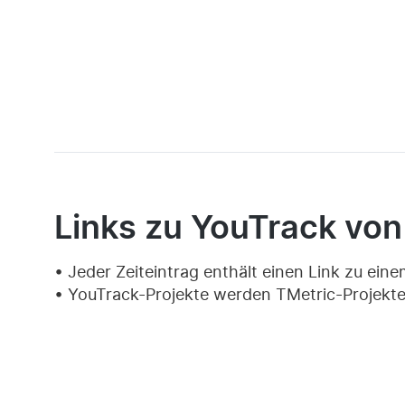
Links zu YouTrack von
Jeder Zeiteintrag enthält einen Link zu ein
YouTrack-Projekte werden TMetric-Projekt