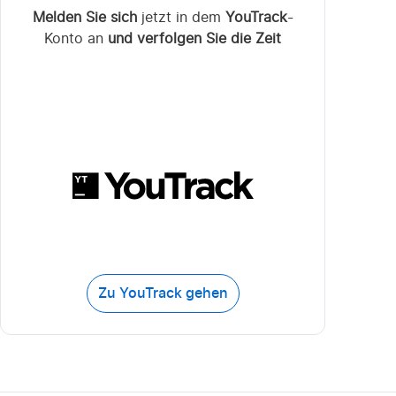
Melden Sie sich
jetzt in dem
YouTrack
-
Konto an
und verfolgen Sie die Zeit
Zu YouTrack gehen