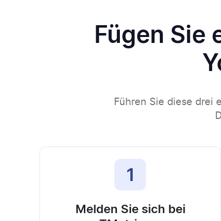
Fügen Sie 
Y
Führen Sie diese drei 
D
1
Melden Sie sich bei