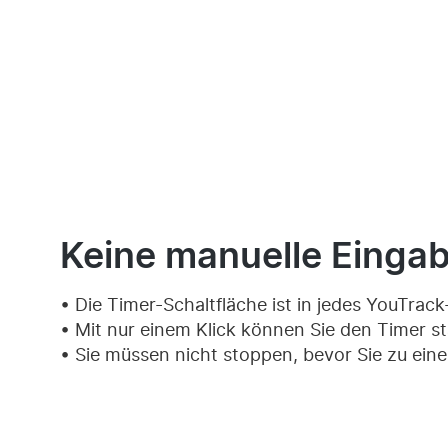
Keine manuelle Eingab
Die Timer-Schaltfläche ist in jedes YouTrack-
Mit nur einem Klick können Sie den Timer s
Sie müssen nicht stoppen, bevor Sie zu ei