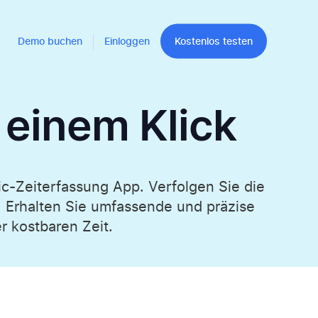
Demo buchen
Einloggen
Kostenlos testen
 einem Klick
ic-Zeiterfassung App. Verfolgen Sie die
. Erhalten Sie umfassende und präzise
er kostbaren Zeit.