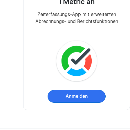
TMetric an
Zeiterfassungs-App mit erweiterten
Abrechnungs- und Berichtsfunktionen
Anmelden