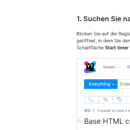
1. Suchen Sie n
Klicken Sie auf die Regi
geöffnet, in dem Sie de
Schaltfläche
Start
timer