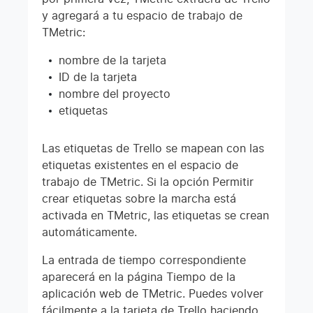
y agregará a tu espacio de trabajo de
TMetric:
nombre de la tarjeta
ID de la tarjeta
nombre del proyecto
etiquetas
Las etiquetas de Trello se mapean con las
etiquetas existentes en el espacio de
trabajo de TMetric. Si la opción Permitir
crear etiquetas sobre la marcha está
activada en TMetric, las etiquetas se crean
automáticamente.
La entrada de tiempo correspondiente
aparecerá en la página Tiempo de la
aplicación web de TMetric. Puedes volver
fácilmente a la tarjeta de Trello haciendo