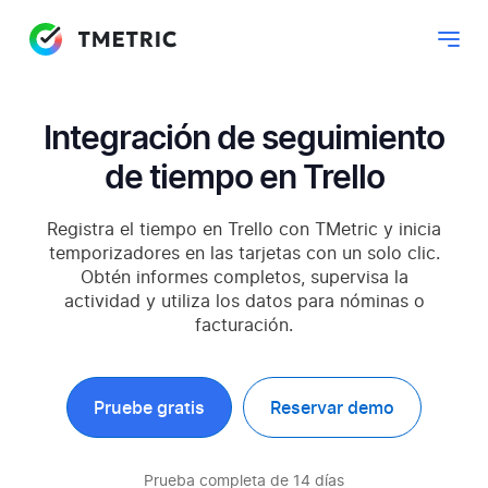
Integración de seguimiento
de tiempo en Trello
Registra el tiempo en Trello con TMetric y inicia
temporizadores en las tarjetas con un solo clic.
Obtén informes completos, supervisa la
actividad y utiliza los datos para nóminas o
facturación.
Pruebe gratis
Reservar demo
Prueba completa de 14 días