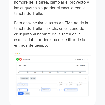
nombre de la tarea, cambiar el proyecto y
las etiquetas sin perder el vínculo con la
tarjeta de Trello.
Para desvincular la tarea de TMetric de la
tarjeta de Trello, haz clic en el ícono de
cruz junto al nombre de la tarea en la
esquina inferior derecha del editor de la
entrada de tiempo.