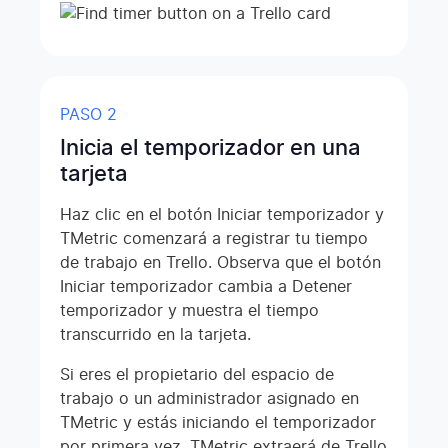
PASO 2
Inicia el temporizador en una
tarjeta
Haz clic en el botón Iniciar temporizador y
TMetric comenzará a registrar tu tiempo
de trabajo en Trello. Observa que el botón
Iniciar temporizador cambia a Detener
temporizador y muestra el tiempo
transcurrido en la tarjeta.
Si eres el propietario del espacio de
trabajo o un administrador asignado en
TMetric y estás iniciando el temporizador
por primera vez, TMetric extraerá de Trello