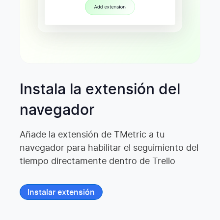
Instala la extensión del
navegador
Añade la extensión de TMetric a tu
navegador para habilitar el seguimiento del
tiempo directamente dentro de Trello
Instalar extensión