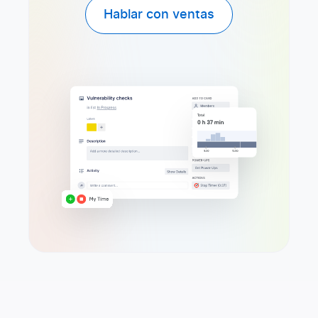
Hablar con ventas