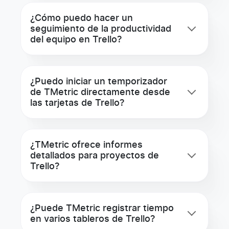
¿Cómo puedo hacer un
seguimiento de la productividad
del equipo en Trello?
¿Puedo iniciar un temporizador
de TMetric directamente desde
las tarjetas de Trello?
¿TMetric ofrece informes
detallados para proyectos de
Trello?
¿Puede TMetric registrar tiempo
en varios tableros de Trello?