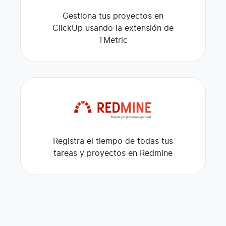
Gestiona tus proyectos en
ClickUp usando la extensión de
TMetric
Registra el tiempo de todas tus
tareas y proyectos en Redmine