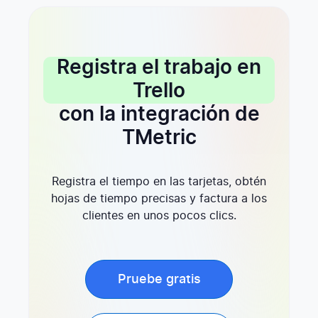
Registra el trabajo en
Trello
con la integración de
TMetric
Registra el tiempo en las tarjetas, obtén
hojas de tiempo precisas y factura a los
clientes en unos pocos clics.
Pruebe gratis