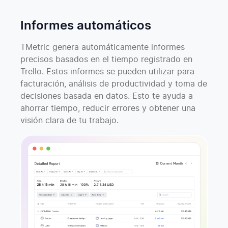
Informes automáticos
TMetric genera automáticamente informes
precisos basados en el tiempo registrado en
Trello. Estos informes se pueden utilizar para
facturación, análisis de productividad y toma de
decisiones basada en datos. Esto te ayuda a
ahorrar tiempo, reducir errores y obtener una
visión clara de tu trabajo.