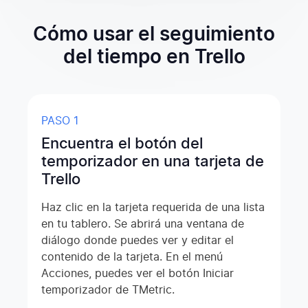
Cómo usar el seguimiento
del tiempo en Trello
PASO 1
Encuentra el botón del
temporizador en una tarjeta de
Trello
Haz clic en la tarjeta requerida de una lista
en tu tablero. Se abrirá una ventana de
diálogo donde puedes ver y editar el
contenido de la tarjeta. En el menú
Acciones, puedes ver el botón Iniciar
temporizador de TMetric.