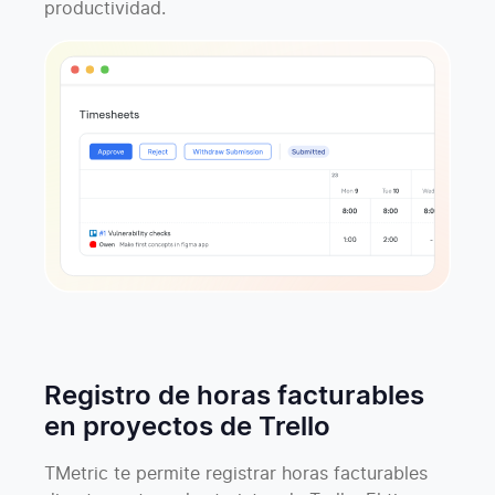
productividad.
Registro de horas facturables
en proyectos de Trello
TMetric te permite registrar horas facturables