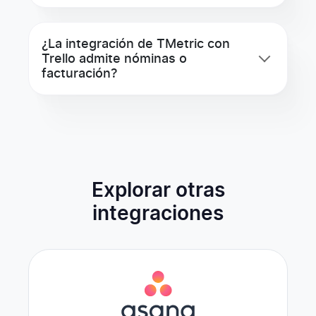
¿La integración de TMetric con
Trello admite nóminas o
facturación?
Explorar otras
integraciones