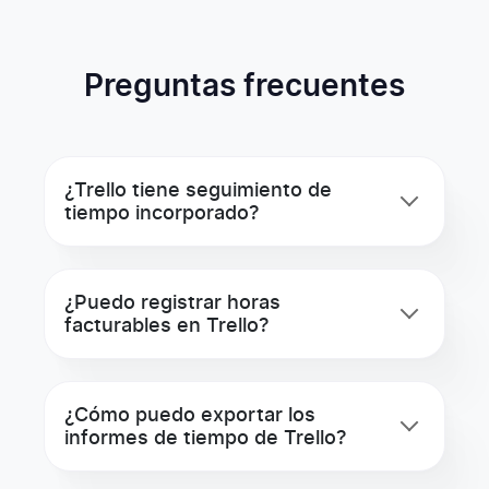
Preguntas frecuentes
¿Trello tiene seguimiento de
tiempo incorporado?
¿Puedo registrar horas
facturables en Trello?
¿Cómo puedo exportar los
informes de tiempo de Trello?