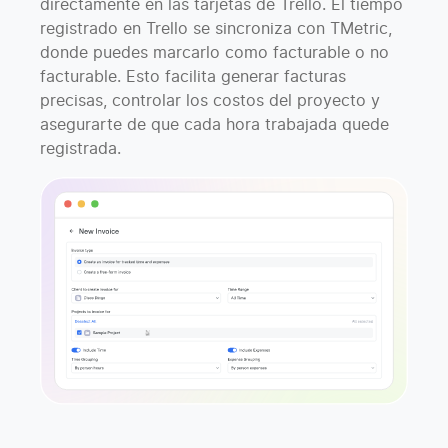
directamente en las tarjetas de Trello. El tiempo
registrado en Trello se sincroniza con TMetric,
donde puedes marcarlo como facturable o no
facturable. Esto facilita generar facturas
precisas, controlar los costos del proyecto y
asegurarte de que cada hora trabajada quede
registrada.