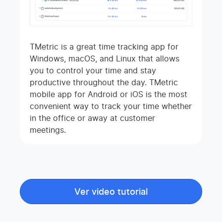
TMetric is a great time tracking app for
Windows, macOS, and Linux that allows
you to control your time and stay
productive throughout the day. TMetric
mobile app for Android or iOS is the most
convenient way to track your time whether
in the office or away at customer
meetings.
Ver video tutorial