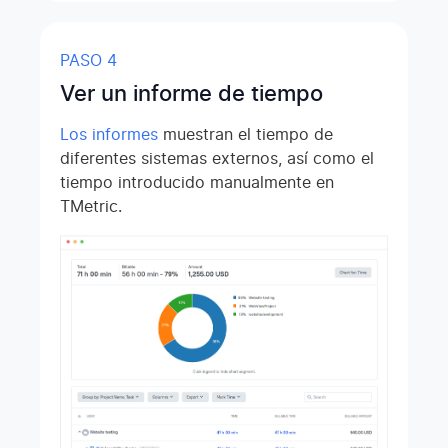
PASO 4
Ver un informe de tiempo
Los informes
muestran el tiempo de
diferentes sistemas externos, así como el
tiempo introducido manualmente en
TMetric.