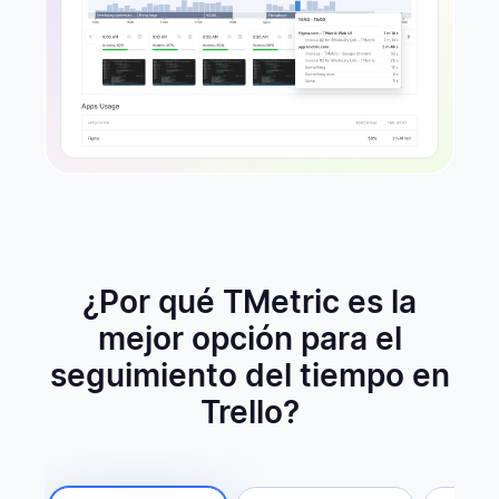
¿Por qué TMetric es la
mejor opción para el
seguimiento del tiempo en
Trello?