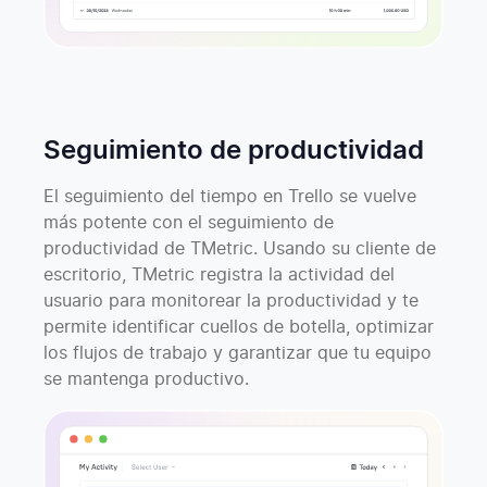
Seguimiento de productividad
El seguimiento del tiempo en Trello se vuelve
más potente con el seguimiento de
productividad de TMetric. Usando su cliente de
escritorio, TMetric registra la actividad del
usuario para monitorear la productividad y te
permite identificar cuellos de botella, optimizar
los flujos de trabajo y garantizar que tu equipo
se mantenga productivo.