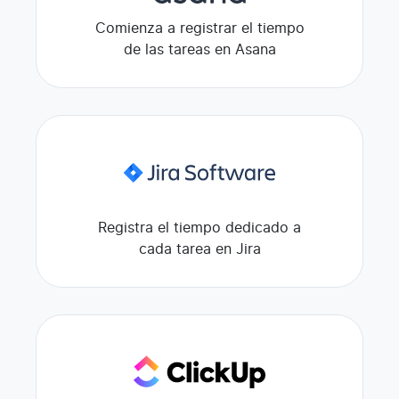
Comienza a registrar el tiempo
de las tareas en Asana
Registra el tiempo dedicado a
cada tarea en Jira