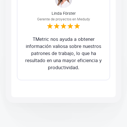
Linda Förster
Gerente de proyectos en Medudy
TMetric nos ayuda a obtener
información valiosa sobre nuestros
patrones de trabajo, lo que ha
resultado en una mayor eficiencia y
productividad.