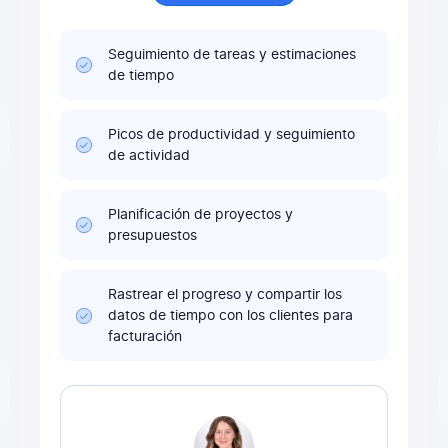
Seguimiento de tareas y estimaciones
de tiempo
Picos de productividad y seguimiento
de actividad
Planificación de proyectos y
presupuestos
Rastrear el progreso y compartir los
datos de tiempo con los clientes para
facturación