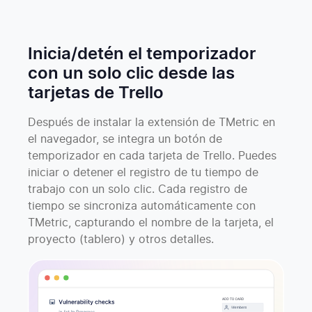
Inicia/detén el temporizador
con un solo clic desde las
tarjetas de Trello
Después de instalar la extensión de TMetric en
el navegador, se integra un botón de
temporizador en cada tarjeta de Trello. Puedes
iniciar o detener el registro de tu tiempo de
trabajo con un solo clic. Cada registro de
tiempo se sincroniza automáticamente con
TMetric, capturando el nombre de la tarjeta, el
proyecto (tablero) y otros detalles.