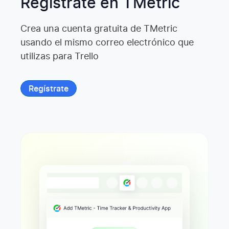
Regístrate en TMetric
Crea una cuenta gratuita de TMetric
usando el mismo correo electrónico que
utilizas para Trello
Regístrate