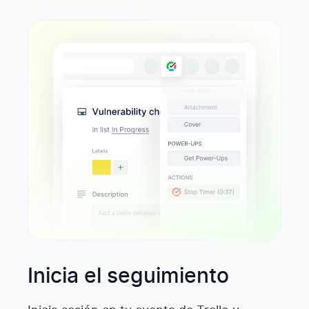
Inicia el seguimiento