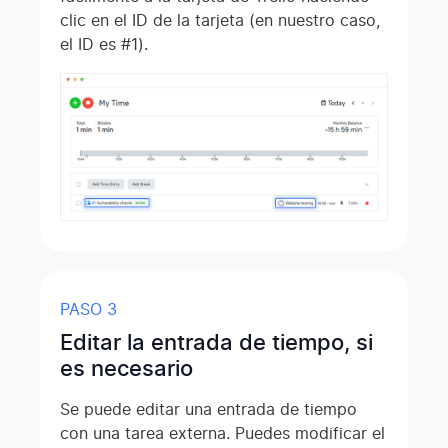
clic en el ID de la tarjeta (en nuestro caso,
el ID es #1).
PASO 3
Editar la entrada de tiempo, si
es necesario
Se puede editar una entrada de tiempo
con una tarea externa. Puedes modificar el