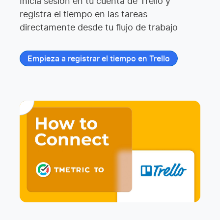
Inicia sesión en tu cuenta de Trello y
registra el tiempo en las tareas
directamente desde tu flujo de trabajo
Empieza a registrar el tiempo en Trello