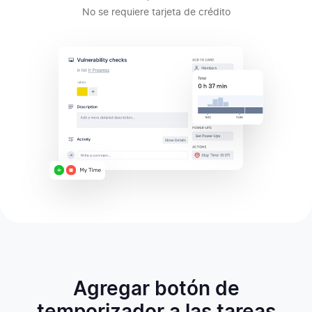
No se requiere tarjeta de crédito
Agregar botón de