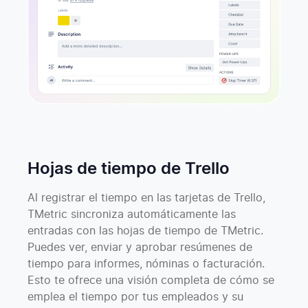
Hojas de tiempo de Trello
Al registrar el tiempo en las tarjetas de Trello,
TMetric sincroniza automáticamente las
entradas con las hojas de tiempo de TMetric.
Puedes ver, enviar y aprobar resúmenes de
tiempo para informes, nóminas o facturación.
Esto te ofrece una visión completa de cómo se
emplea el tiempo por tus empleados y su