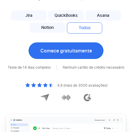
Jira
QuickBooks
Asana
Notion
Todos
Comece gratuitamente
Teste de 14 dias completo
Nenhum cartão de crédito necessário
4,6 (mais de 3000 avaliações)