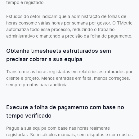
tempo é registado.
Estudos do setor indicam que a administração de folhas de
horas consome várias horas por semana por gestor. O TMetric
automatiza todo esse processo, reduzindo o trabalho
administrativo e mantendo a precisão da folha de pagamento.
Obtenha timesheets estruturados sem
precisar cobrar a sua equipa
Transforme as horas registadas em relatórios estruturados por
cliente e projeto. Menos entradas em falta, menos correções,
sempre prontos para auditoria.
Execute a folha de pagamento com base no
tempo verificado
Pague a sua equipa com base nas horas realmente
registadas. Sem cálculos manuais, sem disputas e com custos