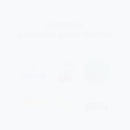
Premiado
e adorado pelos clientes
Apoiado por mais de 3.000 avaliações de clientes