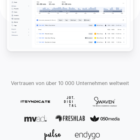
Vertrauen von über 10 000 Unternehmen weltweit