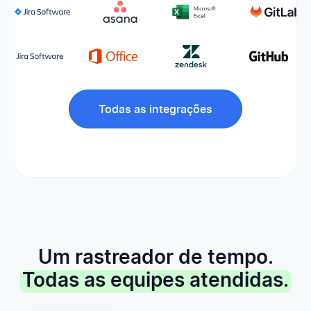
Todas as integrações
Um rastreador de tempo.
Todas as equipes atendidas.