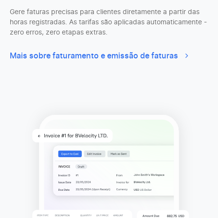
Gere faturas precisas para clientes diretamente a partir das
horas registradas. As tarifas são aplicadas automaticamente -
zero erros, zero etapas extras.
Mais sobre faturamento e emissão de faturas