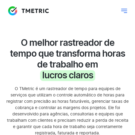
O melhor rastreador de
tempo que transforma horas
de trabalho em
lucros claros
O TMetric é um rastreador de tempo para equipes de
serviços que utilizam o controle automático de horas para
registrar com precisão as horas faturáveis, gerenciar taxas de
cobrança e controlar as margens dos projetos. Ele foi
desenvolvido para agências, consultorias e equipes que
trabalham com clientes e precisam reduzir a perda de receita
e garantir que cada hora de trabalho seja corretamente
registrada, faturada e reportada.