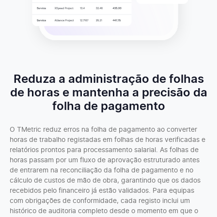
Reduza a administração de folhas
de horas e mantenha a precisão da
folha de pagamento
O TMetric reduz erros na folha de pagamento ao converter
horas de trabalho registadas em folhas de horas verificadas e
relatórios prontos para processamento salarial. As folhas de
horas passam por um fluxo de aprovação estruturado antes
de entrarem na reconciliação da folha de pagamento e no
cálculo de custos de mão de obra, garantindo que os dados
recebidos pelo financeiro já estão validados. Para equipas
com obrigações de conformidade, cada registo inclui um
histórico de auditoria completo desde o momento em que o