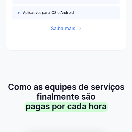
Aplicativos para iOS e Android
Saiba mais
Como as equipes de serviços
finalmente são
pagas por cada hora