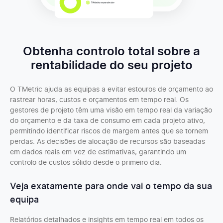
Obtenha controlo total sobre a
rentabilidade do seu projeto
O TMetric ajuda as equipas a evitar estouros de orçamento ao
rastrear horas, custos e orçamentos em tempo real. Os
gestores de projeto têm uma visão em tempo real da variação
do orçamento e da taxa de consumo em cada projeto ativo,
permitindo identificar riscos de margem antes que se tornem
perdas. As decisões de alocação de recursos são baseadas
em dados reais em vez de estimativas, garantindo um
controlo de custos sólido desde o primeiro dia.
Veja exatamente para onde vai o tempo da sua
equipa
Relatórios detalhados e insights em tempo real em todos os