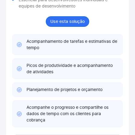
Essencial para desenvolvedores individuais e
equipes de desenvolvimento
Use esta solução
Acompanhamento de tarefas e estimativas de
tempo
Picos de produtividade e acompanhamento
de atividades
Planejamento de projetos e orçamento
Acompanhe o progresso e compartilhe os
dados de tempo com os clientes para
cobrança