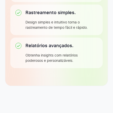
Rastreamento simples.
Design simples e intuitivo torna o
rastreamento de tempo fácil e rápido.
Relatórios avançados.
Obtenha insights com relatórios
poderosos e personalizáveis.