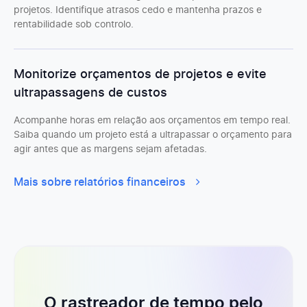
projetos. Identifique atrasos cedo e mantenha prazos e
rentabilidade sob controlo.
Monitorize orçamentos de projetos e evite
ultrapassagens de custos
Acompanhe horas em relação aos orçamentos em tempo real.
Saiba quando um projeto está a ultrapassar o orçamento para
agir antes que as margens sejam afetadas.
Mais sobre relatórios financeiros
O rastreador de tempo pelo