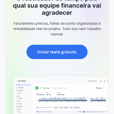
qual sua equipe financeira vai
agradecer
Faturamento preciso, folhas de ponto organizadas e
rentabilidade real do projeto. Tudo isso sem trabalho
manual.
Iniciar teste gratuito