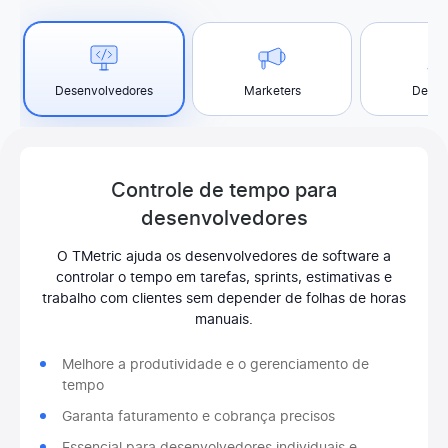
Desenvolvedores
Marketers
Desig
Controle de tempo para
desenvolvedores
O TMetric ajuda os desenvolvedores de software a
controlar o tempo em tarefas, sprints, estimativas e
trabalho com clientes sem depender de folhas de horas
manuais.
Melhore a produtividade e o gerenciamento de
tempo
Garanta faturamento e cobrança precisos