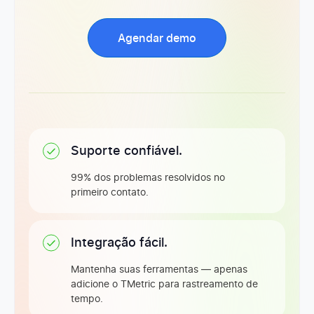
Agendar demo
Suporte confiável.
99% dos problemas resolvidos no
primeiro contato.
Integração fácil.
Mantenha suas ferramentas — apenas
adicione o TMetric para rastreamento de
tempo.