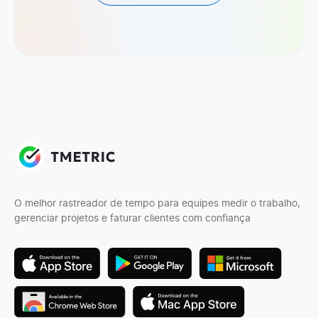
O melhor rastreador de tempo para equipes medir o trabalho,
gerenciar projetos e faturar clientes com confiança