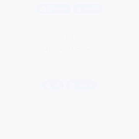
Windows
macOS
Aplicações móveis
Registe o seu tempo a partir do telemóvel ou
tablet, ideal para manter a produtividade em
movimento.
iOS
Android