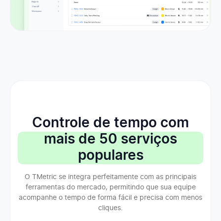
Controle de tempo com
mais de 50 serviços
populares
O TMetric se integra perfeitamente com as principais
ferramentas do mercado, permitindo que sua equipe
acompanhe o tempo de forma fácil e precisa com menos
cliques.