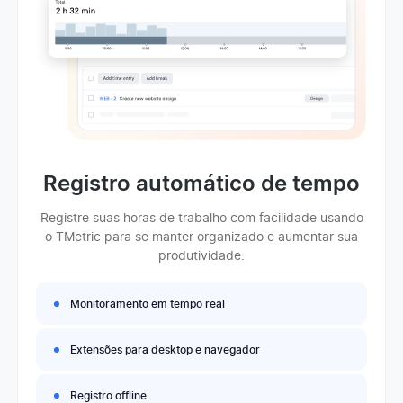
Registro automático de tempo
Registre suas horas de trabalho com facilidade usando
o TMetric para se manter organizado e aumentar sua
produtividade.
Monitoramento em tempo real
Extensões para desktop e navegador
Registro offline