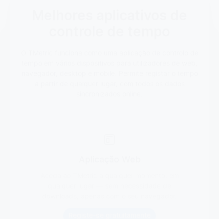
Melhores aplicativos de
controle de tempo
O TMetric funciona como uma aplicação de controlo de
tempo em vários dispositivos para utilizadores de web,
navegador, desktop e mobile. Permite registar o tempo
a partir de qualquer lugar, com todos os dados
sincronizados online.
Aplicação Web
Aceda ao TMetric a qualquer momento, em
qualquer lugar — sem necessidade de
downloads, apenas com o seu navegador.
Registe-se gratuitamente