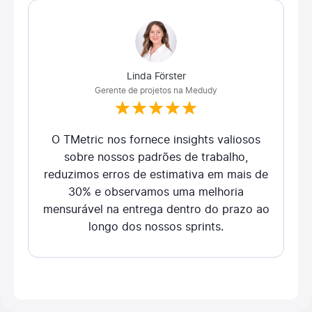
Linda Förster
Gerente de projetos na Medudy
O TMetric nos fornece insights valiosos
sobre nossos padrões de trabalho,
reduzimos erros de estimativa em mais de
30% e observamos uma melhoria
mensurável na entrega dentro do prazo ao
longo dos nossos sprints.