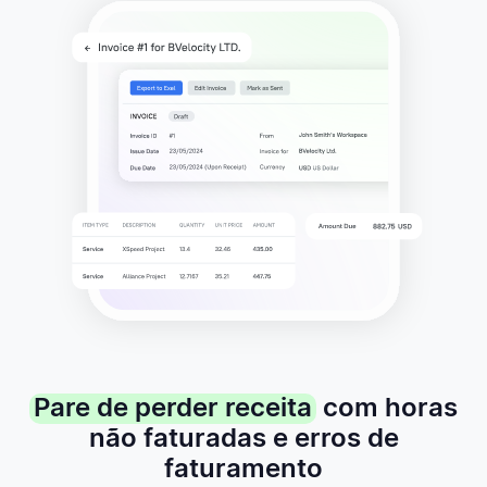
Pare de perder receita
com horas
não faturadas e erros de
faturamento