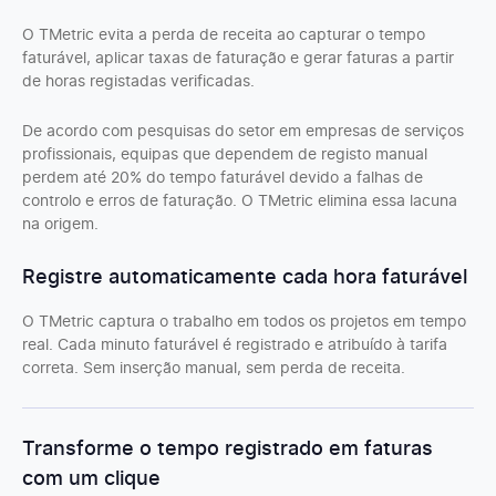
O TMetric evita a perda de receita ao capturar o tempo
faturável, aplicar taxas de faturação e gerar faturas a partir
de horas registadas verificadas.
De acordo com pesquisas do setor em empresas de serviços
profissionais, equipas que dependem de registo manual
perdem até 20% do tempo faturável devido a falhas de
controlo e erros de faturação. O TMetric elimina essa lacuna
na origem.
Registre automaticamente cada hora faturável
O TMetric captura o trabalho em todos os projetos em tempo
real. Cada minuto faturável é registrado e atribuído à tarifa
correta. Sem inserção manual, sem perda de receita.
Transforme o tempo registrado em faturas
com um clique