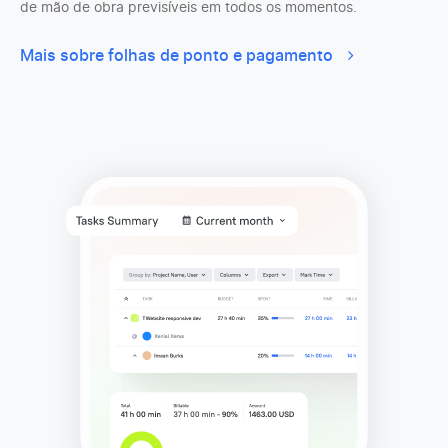
de mão de obra previsíveis em todos os momentos.
Mais sobre folhas de ponto e pagamento