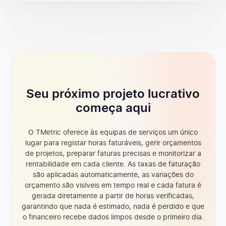
Seu próximo projeto lucrativo
começa aqui
O TMetric oferece às equipas de serviços um único
lugar para registar horas faturáveis, gerir orçamentos
de projetos, preparar faturas precisas e monitorizar a
rentabilidade em cada cliente. As taxas de faturação
são aplicadas automaticamente, as variações do
orçamento são visíveis em tempo real e cada fatura é
gerada diretamente a partir de horas verificadas,
garantindo que nada é estimado, nada é perdido e que
o financeiro recebe dados limpos desde o primeiro dia.