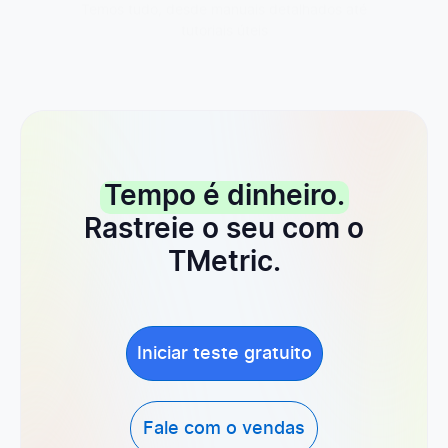
tutoriais úteis
Tempo é dinheiro.
Rastreie o seu com o
TMetric.
Iniciar teste gratuito
Fale com o vendas