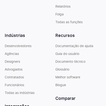
Relatórios
Folga
Todas as funções
Indústrias
Recursos
Desenvolvedores
Documentação de ajuda
Agências
Guia do usuário
Designers
Documento técnico
Advogados
Glossário
Contratados
Melhor software
Funcionários
Blogue
Todas as indústrias
Comparar