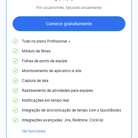
Por usuário/mês, faturado anualmente
Comece gratuitamente
Tudo no plano Profissional +
Módulo de férias
Folhas de ponto da equipe
Monitoramento de aplicativo e site
Captura de tela
Rastreamento de atividades para equipes
Notificações em tempo real
Integração de sincronização de tempo com o QuickBooks
Integrações avançadas: Jira, Redmine, ClickUp
Ver funciones