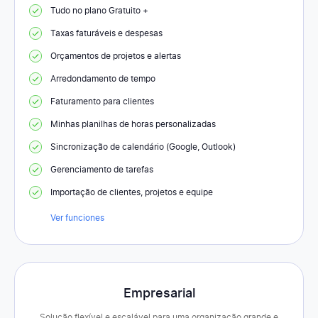
Tudo no plano Gratuito +
Taxas faturáveis e despesas
Orçamentos de projetos e alertas
Arredondamento de tempo
Faturamento para clientes
Minhas planilhas de horas personalizadas
Sincronização de calendário (Google, Outlook)
Gerenciamento de tarefas
Importação de clientes, projetos e equipe
Ver funciones
Empresarial
Solução flexível e escalável para uma organização grande e