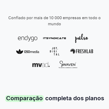
Confiado por mais de 10 000 empresas em todo o
mundo
Comparação
completa dos planos