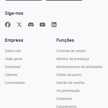
Siga-nos
Empresa
Funções
Sobre nós
Controle de tempo
Visão geral
Monitor de presença
Download
Monitoramento de atividades
Clientes
Folhas de ponto
Comunidade
Gestão de tarefas
Orçamentação
Despesas
Faturamento