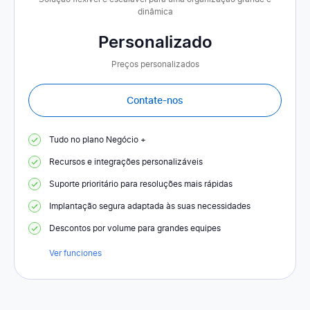
dinâmica
Personalizado
Preços personalizados
Contate-nos
Tudo no plano Negócio +
Recursos e integrações personalizáveis
Suporte prioritário para resoluções mais rápidas
Implantação segura adaptada às suas necessidades
Descontos por volume para grandes equipes
Ver funciones