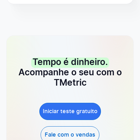
Tempo é dinheiro.
Acompanhe o seu com o
TMetric
Iniciar teste gratuito
Fale com o vendas