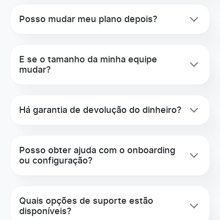
Posso mudar meu plano depois?
E se o tamanho da minha equipe
mudar?
Há garantia de devolução do dinheiro?
Posso obter ajuda com o onboarding
ou configuração?
Quais opções de suporte estão
disponíveis?