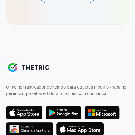
O melhor rastreador de tempo para equipes medir o trabalho,
gerenciar projetos e faturar clientes com confiança