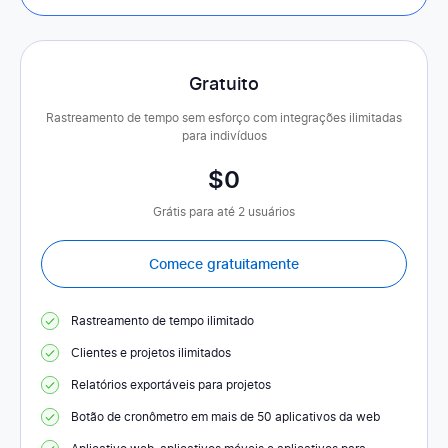
Gratuito
Rastreamento de tempo sem esforço com integrações ilimitadas
para indivíduos
$
0
Grátis para até 2 usuários
Comece gratuitamente
Rastreamento de tempo ilimitado
Clientes e projetos ilimitados
Relatórios exportáveis para projetos
Botão de cronômetro em mais de 50 aplicativos da web