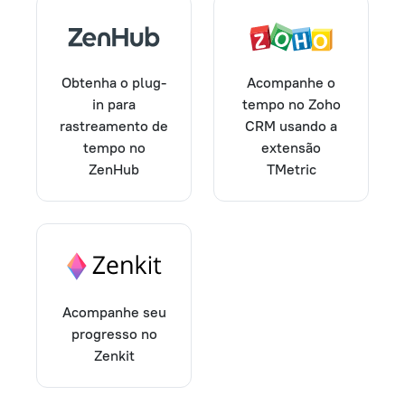
Obtenha o plug-
Acompanhe o
in para
tempo no Zoho
rastreamento de
CRM usando a
tempo no
extensão
ZenHub
TMetric
Acompanhe seu
progresso no
Zenkit