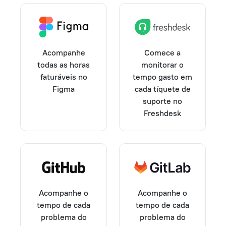
Acompanhe
Comece a
todas as horas
monitorar o
faturáveis no
tempo gasto em
Figma
cada tíquete de
suporte no
Freshdesk
Acompanhe o
Acompanhe o
tempo de cada
tempo de cada
problema do
problema do