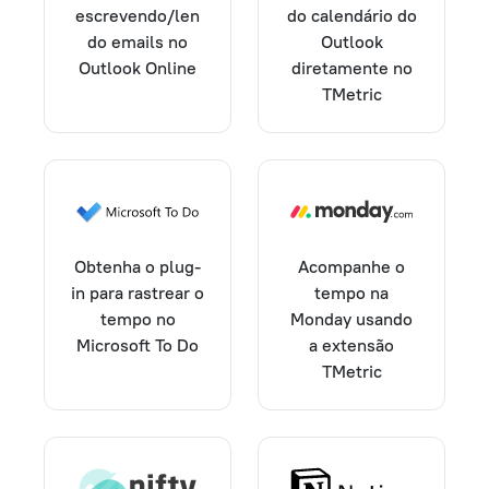
escrevendo/len
do calendário do
do emails no
Outlook
Outlook Online
diretamente no
TMetric
Obtenha o plug-
Acompanhe o
in para rastrear o
tempo na
tempo no
Monday usando
Microsoft To Do
a extensão
TMetric