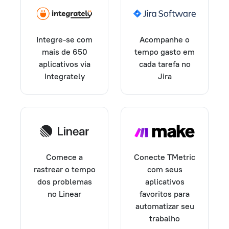
Integre-se com
Acompanhe o
mais de 650
tempo gasto em
aplicativos via
cada tarefa no
Integrately
Jira
Comece a
Conecte TMetric
rastrear o tempo
com seus
dos problemas
aplicativos
no Linear
favoritos para
automatizar seu
trabalho