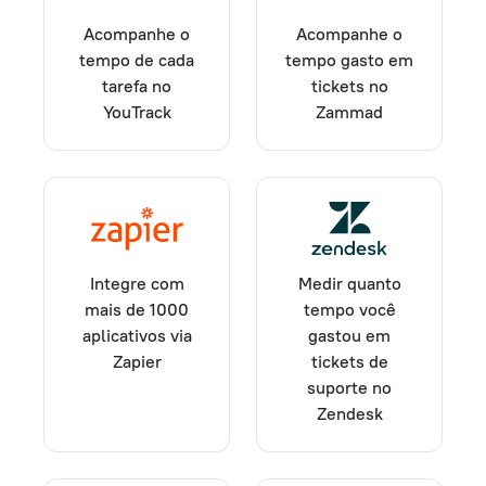
Acompanhe o
Acompanhe o
tempo gasto em
tempo de cada
tickets no
tarefa no
Zammad
YouTrack
Integre com
Medir quanto
mais de 1000
tempo você
aplicativos via
gastou em
Zapier
tickets de
suporte no
Zendesk