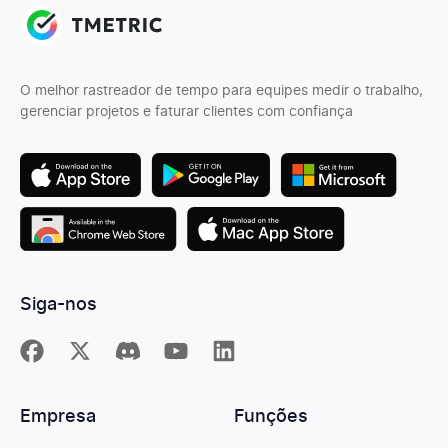
O melhor rastreador de tempo para equipes medir o trabalho,
gerenciar projetos e faturar clientes com confiança
Siga-nos
Empresa
Funções