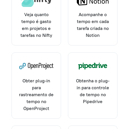
Acompanhe o
Veja quanto
tempo em cada
tempo é gasto
tarefa criada no
em projetos e
Notion
tarefas no Nifty
Obter plug-in
Obtenha o plug-
para
in para controle
rastreamento de
de tempo no
tempo no
Pipedrive
OpenProject