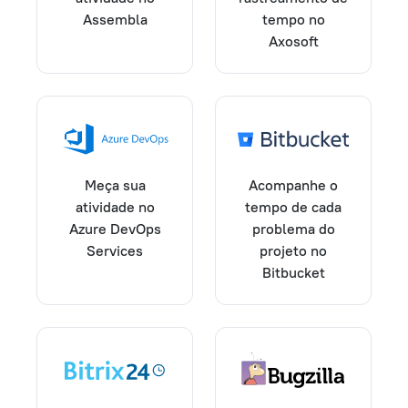
Assembla
tempo no
Axosoft
Meça sua
Acompanhe o
atividade no
tempo de cada
Azure DevOps
problema do
Services
projeto no
Bitbucket