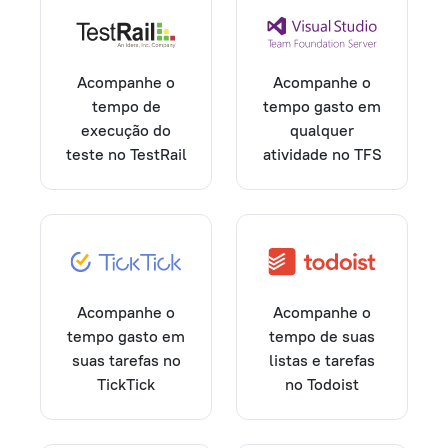
Acompanhe o
Acompanhe o
tempo de
tempo gasto em
execução do
qualquer
teste no TestRail
atividade no TFS
Acompanhe o
Acompanhe o
tempo gasto em
tempo de suas
suas tarefas no
listas e tarefas
TickTick
no Todoist