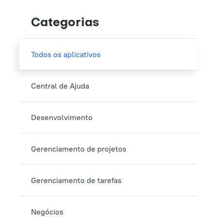
Categorias
Todos os aplicativos
Central de Ajuda
Desenvolvimento
Gerenciamento de projetos
Gerenciamento de tarefas
Negócios