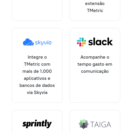
extensão
TMetric
Integre o
Acompanhe o
TMetric com
tempo gasto em
mais de 1.000
comunicação
aplicativos e
bancos de dados
via Skyvia