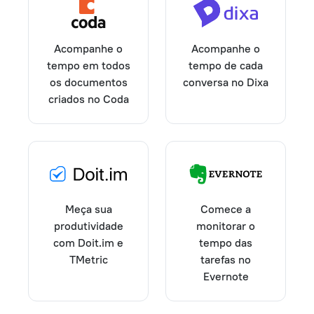
Acompanhe o
Acompanhe o
tempo em todos
tempo de cada
os documentos
conversa no Dixa
criados no Coda
Comece a
Meça sua
monitorar o
produtividade
tempo das
com Doit.im e
tarefas no
TMetric
Evernote