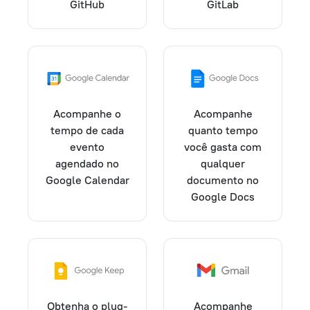
GitHub
GitLab
Acompanhe o
Acompanhe
tempo de cada
quanto tempo
evento
você gasta com
agendado no
qualquer
Google Calendar
documento no
Google Docs
Obtenha o plug-
Acompanhe