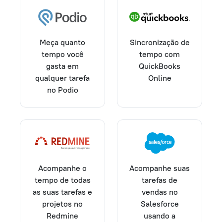
Meça quanto
Sincronização de
tempo você
tempo com
gasta em
QuickBooks
qualquer tarefa
Online
no Podio
Acompanhe o
Acompanhe suas
tempo de todas
tarefas de
as suas tarefas e
vendas no
projetos no
Salesforce
Redmine
usando a