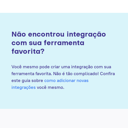
Não encontrou integração
com sua ferramenta
favorita?
Você mesmo pode criar uma integração com sua
ferramenta favorita. Não é tão complicado! Confira
este guia sobre
como adicionar novas
integrações
você mesmo.