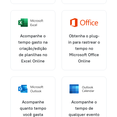
Acompanhe o
Obtenha o plug-
tempo gasto na
in para rastrear o
criação/edição
tempo no
de planilhas no
Microsoft Office
Excel Online
Online
Acompanhe
Acompanhe o
quanto tempo
tempo de
você gasta
qualquer evento