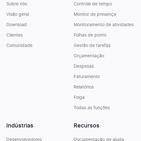
Sobre nós
Controle de tempo
Visão geral
Monitor de presença
Download
Monitoramento de atividades
Clientes
Folhas de ponto
Comunidade
Gestão de tarefas
Orçamentação
Despesas
Faturamento
Relatórios
Folga
Todas as funções
Indústrias
Recursos
Desenvolvedores
Documentação de ajuda