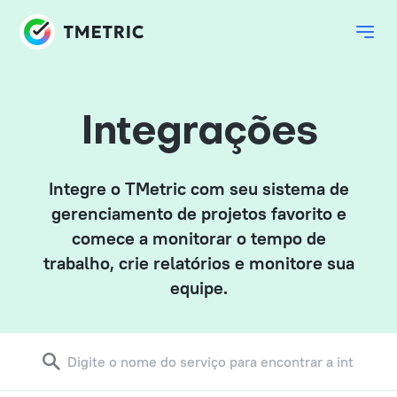
Integrações
Integre o TMetric com seu sistema de
gerenciamento de projetos favorito e
comece a monitorar o tempo de
trabalho, crie relatórios e monitore sua
equipe.